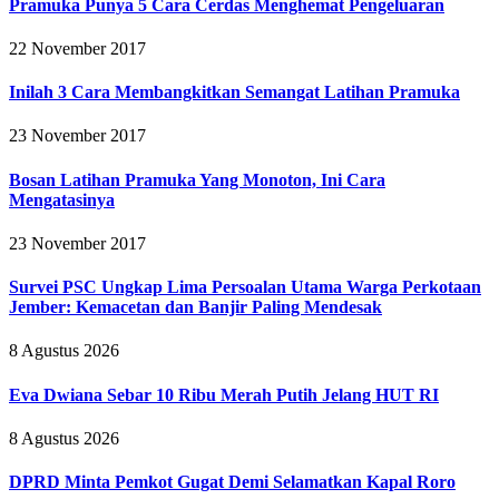
Pramuka Punya 5 Cara Cerdas Menghemat Pengeluaran
22 November 2017
Inilah 3 Cara Membangkitkan Semangat Latihan Pramuka
23 November 2017
Bosan Latihan Pramuka Yang Monoton, Ini Cara
Mengatasinya
23 November 2017
Survei PSC Ungkap Lima Persoalan Utama Warga Perkotaan
Jember: Kemacetan dan Banjir Paling Mendesak
8 Agustus 2026
Eva Dwiana Sebar 10 Ribu Merah Putih Jelang HUT RI
8 Agustus 2026
DPRD Minta Pemkot Gugat Demi Selamatkan Kapal Roro