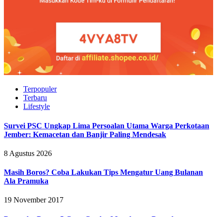
Terpopuler
Terbaru
Lifestyle
Survei PSC Ungkap Lima Persoalan Utama Warga Perkotaan
Jember: Kemacetan dan Banjir Paling Mendesak
8 Agustus 2026
Masih Boros? Coba Lakukan Tips Mengatur Uang Bulanan
Ala Pramuka
19 November 2017