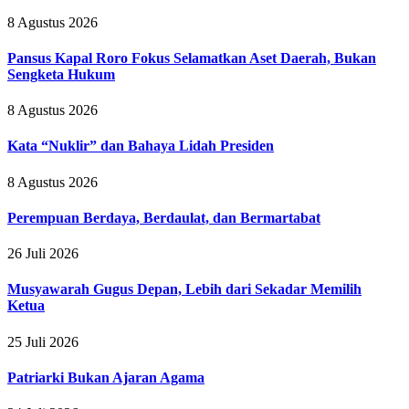
8 Agustus 2026
Pansus Kapal Roro Fokus Selamatkan Aset Daerah, Bukan
Sengketa Hukum
8 Agustus 2026
Kata “Nuklir” dan Bahaya Lidah Presiden
8 Agustus 2026
Perempuan Berdaya, Berdaulat, dan Bermartabat
26 Juli 2026
Musyawarah Gugus Depan, Lebih dari Sekadar Memilih
Ketua
25 Juli 2026
Patriarki Bukan Ajaran Agama