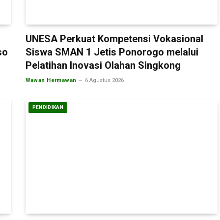
UNESA Perkuat Kompetensi Vokasional
so
Siswa SMAN 1 Jetis Ponorogo melalui
Pelatihan Inovasi Olahan Singkong
Wawan Hermawan
6 Agustus 2026
PENDIDIKAN