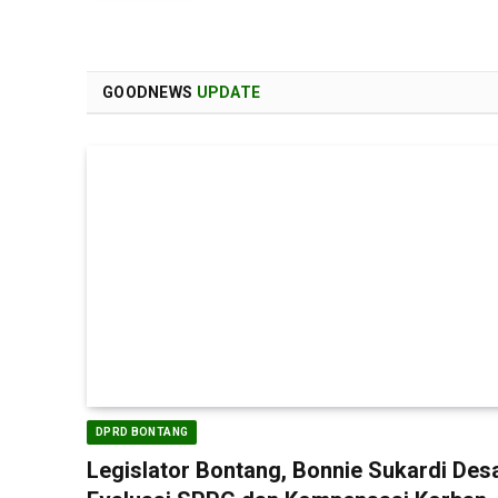
GOODNEWS
UPDATE
DPRD BONTANG
Legislator Bontang, Bonnie Sukardi Des