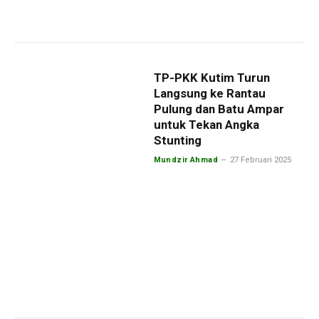
TP-PKK Kutim Turun
Langsung ke Rantau
Pulung dan Batu Ampar
untuk Tekan Angka
Stunting
Mundzir Ahmad
27 Februari 2025