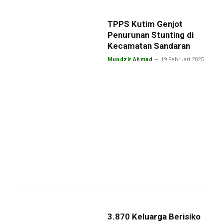
TPPS Kutim Genjot
Penurunan Stunting di
Kecamatan Sandaran
Mundzir Ahmad
19 Februari 2025
3.870 Keluarga Berisiko