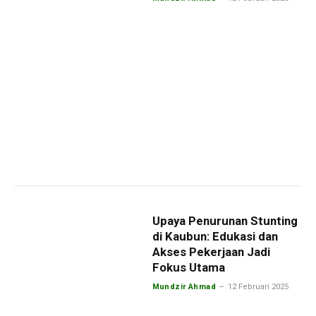
Upaya Penurunan Stunting
di Kaubun: Edukasi dan
Akses Pekerjaan Jadi
Fokus Utama
Mundzir Ahmad
12 Februari 2025