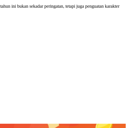
hun ini bukan sekadar peringatan, tetapi juga penguatan karakter