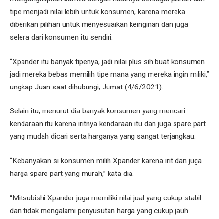
tipe menjadi nilai lebih untuk konsumen, karena mereka
diberikan pilihan untuk menyesuaikan keinginan dan juga
selera dari konsumen itu sendiri.
“Xpander itu banyak tipenya, jadi nilai plus sih buat konsumen
jadi mereka bebas memilih tipe mana yang mereka ingin miliki,”
ungkap Juan saat dihubungi, Jumat (4/6/2021).
Selain itu, menurut dia banyak konsumen yang mencari
kendaraan itu karena iritnya kendaraan itu dan juga spare part
yang mudah dicari serta harganya yang sangat terjangkau.
“Kebanyakan si konsumen milih Xpander karena irit dan juga
harga spare part yang murah,” kata dia.
“Mitsubishi Xpander juga memiliki nilai jual yang cukup stabil
dan tidak mengalami penyusutan harga yang cukup jauh.