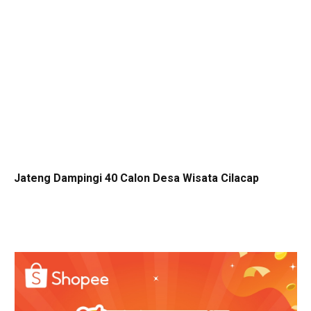
Jateng Dampingi 40 Calon Desa Wisata Cilacap