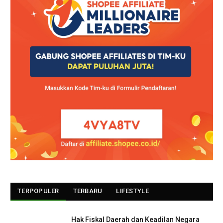
TERPOPULER
TERBARU
LIFESTYLE
Hak Fiskal Daerah dan Keadilan Negara