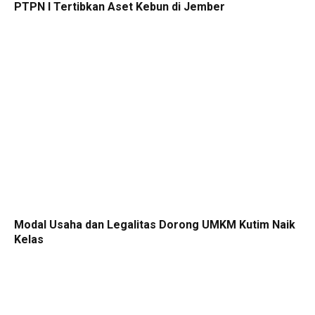
PTPN I Tertibkan Aset Kebun di Jember
Modal Usaha dan Legalitas Dorong UMKM Kutim Naik
Kelas