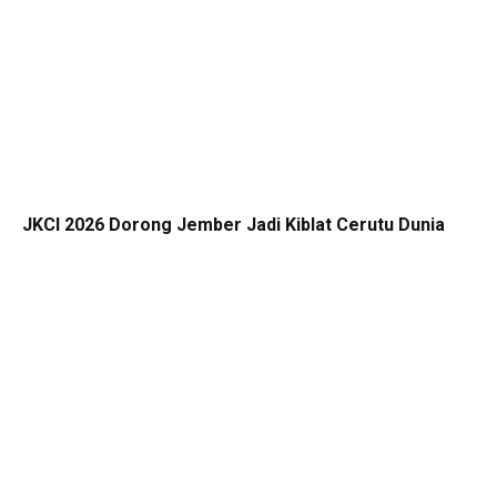
JKCI 2026 Dorong Jember Jadi Kiblat Cerutu Dunia