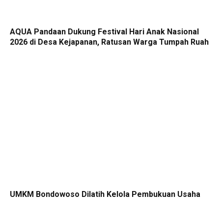
AQUA Pandaan Dukung Festival Hari Anak Nasional
2026 di Desa Kejapanan, Ratusan Warga Tumpah Ruah
UMKM Bondowoso Dilatih Kelola Pembukuan Usaha