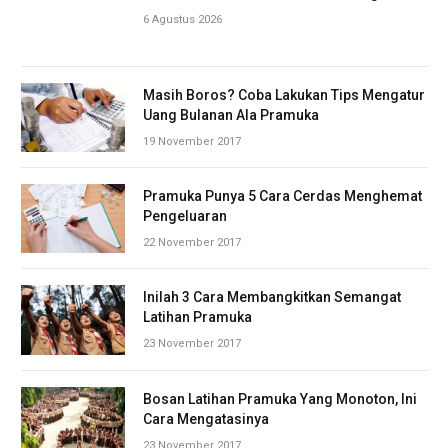
6 Agustus 2026
Masih Boros? Coba Lakukan Tips Mengatur
Uang Bulanan Ala Pramuka
19 November 2017
Pramuka Punya 5 Cara Cerdas Menghemat
Pengeluaran
22 November 2017
Inilah 3 Cara Membangkitkan Semangat
Latihan Pramuka
23 November 2017
Bosan Latihan Pramuka Yang Monoton, Ini
Cara Mengatasinya
23 November 2017