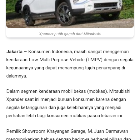
Xpander putih gagah dari Mitsubishi
Jakarta
– Konsumen Indonesia, masih sangat menggemari
kendaraan Low Multi Purpose Vehicle (LMPV) dengan segala
kegunaannya yang dapat menampung tujuh penumpang di
dalamnya.
Dalam segmen kendaraan mobil bekas (mobkas), Mitsubishi
Xpander saat ini menjadi buruan konsumen karena dengan
segala ketangguhan dan juga kelebihannya yang menjadi
perhatian lebih bagi konsumen mobkas pasca lebaran ini.
Pemilik Showroom Khayangan Garage, M. Juan Darmawan
mengungkapkan bahwa dengan hadirnya berbagai pilihan dan