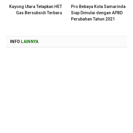
Kayong Utara Tetapkan HET
Pro Bebaya Kota Samarinda
Gas Bersubsidi Terbaru
Siap Dimulai dengan APBD
Perubahan Tahun 2021
INFO
LAINNYA