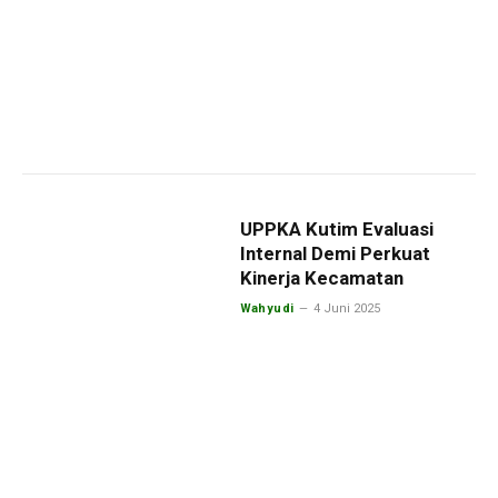
UPPKA Kutim Evaluasi
Internal Demi Perkuat
Kinerja Kecamatan
Wahyudi
4 Juni 2025