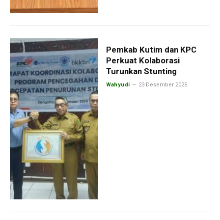
Pemkab Kutim dan KPC
Perkuat Kolaborasi
Turunkan Stunting
Wahyudi
23 Desember 2025