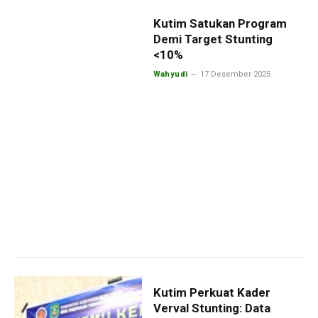
Kutim Satukan Program
Demi Target Stunting
<10%
Wahyudi
17 Desember 2025
Kutim Perkuat Kader
Verval Stunting: Data