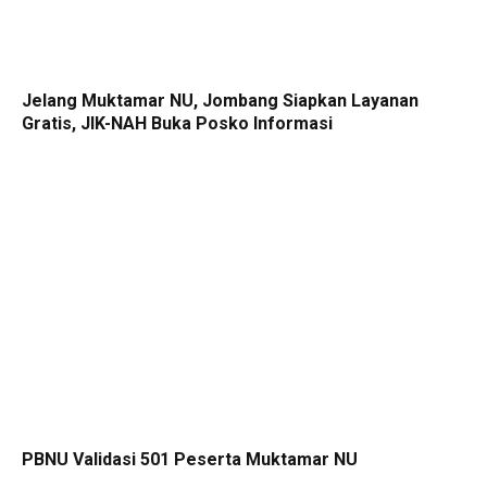
Jelang Muktamar NU, Jombang Siapkan Layanan
Gratis, JIK-NAH Buka Posko Informasi
PBNU Validasi 501 Peserta Muktamar NU