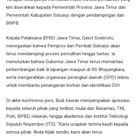
kini diserahkan kepada Pemerintah Provinsi Jawa Timur dan
Pemerintah Kabupaten Sidoarjo dengan pendampingan dari
BNPB.
Kepala Pelaksana BPBD Jawa Timur, Gatot Soebroto,
menegaskan bahwa Pemprov dan Pemkab Sidoarjo akan
terus mendampingi proses pemulihan hingga tuntas. Ia
menuturkan bahwa Gubernur Jawa Timur terus memantau
perkembangan baik di lapangan maupun di RS Bhayangkara,
serta mengerahkan organisasi perangkat daerah (OPD) teknis
untuk membantu penanganan korban dan identifikasi DVI.
Di akhir konferensi pers, Budi Irawan menyampaikan apresiasi
kepada seluruh pihak yang terlibat, mulai dari Basarnas, TNI,
Polri, BPBD, relawan, hingga akademisi dari Institut Teknologi
Sepuluh Nopember (ITS). “Kami ucapkan terima kasih kepada
semua pihak. Anda tidak sendiri, kami akan terus