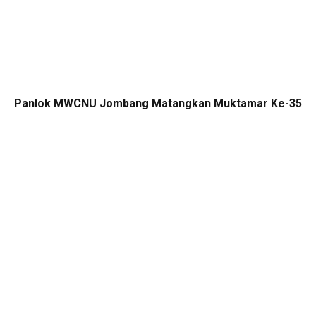
Panlok MWCNU Jombang Matangkan Muktamar Ke-35