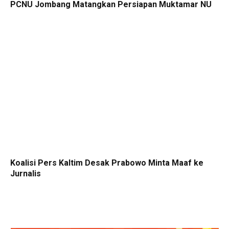
PCNU Jombang Matangkan Persiapan Muktamar NU
Koalisi Pers Kaltim Desak Prabowo Minta Maaf ke
Jurnalis