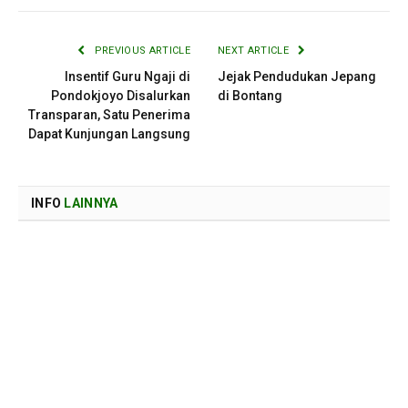
PREVIOUS ARTICLE
NEXT ARTICLE
Insentif Guru Ngaji di
Jejak Pendudukan Jepang
Pondokjoyo Disalurkan
di Bontang
Transparan, Satu Penerima
Dapat Kunjungan Langsung
INFO
LAINNYA