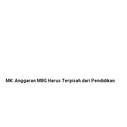
MK: Anggaran MBG Harus Terpisah dari Pendidikan