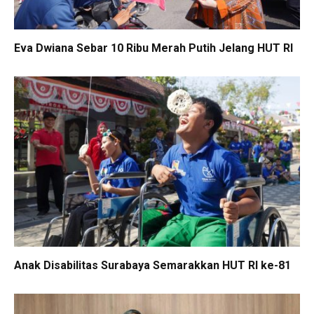
Eva Dwiana Sebar 10 Ribu Merah Putih Jelang HUT RI
Anak Disabilitas Surabaya Semarakkan HUT RI ke-81