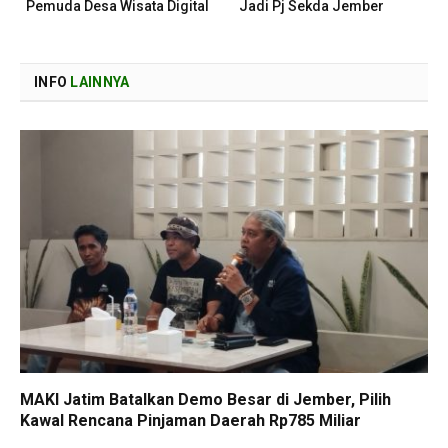
Pemuda Desa Wisata Digital
Jadi Pj Sekda Jember
INFO
LAINNYA
MAKI Jatim Batalkan Demo Besar di Jember, Pilih
Kawal Rencana Pinjaman Daerah Rp785 Miliar