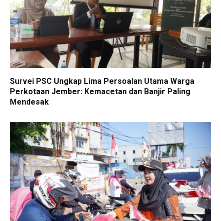
Survei PSC Ungkap Lima Persoalan Utama Warga
Perkotaan Jember: Kemacetan dan Banjir Paling
Mendesak