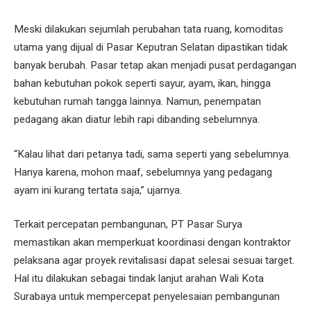
Meski dilakukan sejumlah perubahan tata ruang, komoditas
utama yang dijual di Pasar Keputran Selatan dipastikan tidak
banyak berubah. Pasar tetap akan menjadi pusat perdagangan
bahan kebutuhan pokok seperti sayur, ayam, ikan, hingga
kebutuhan rumah tangga lainnya. Namun, penempatan
pedagang akan diatur lebih rapi dibanding sebelumnya.
“Kalau lihat dari petanya tadi, sama seperti yang sebelumnya.
Hanya karena, mohon maaf, sebelumnya yang pedagang
ayam ini kurang tertata saja,” ujarnya.
Terkait percepatan pembangunan, PT Pasar Surya
memastikan akan memperkuat koordinasi dengan kontraktor
pelaksana agar proyek revitalisasi dapat selesai sesuai target.
Hal itu dilakukan sebagai tindak lanjut arahan Wali Kota
Surabaya untuk mempercepat penyelesaian pembangunan