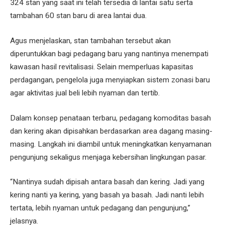
324 stan yang saat ini telah tersedia di lantai satu serta
tambahan 60 stan baru di area lantai dua.
Agus menjelaskan, stan tambahan tersebut akan
diperuntukkan bagi pedagang baru yang nantinya menempati
kawasan hasil revitalisasi. Selain memperluas kapasitas
perdagangan, pengelola juga menyiapkan sistem zonasi baru
agar aktivitas jual beli lebih nyaman dan tertib.
Dalam konsep penataan terbaru, pedagang komoditas basah
dan kering akan dipisahkan berdasarkan area dagang masing-
masing. Langkah ini diambil untuk meningkatkan kenyamanan
pengunjung sekaligus menjaga kebersihan lingkungan pasar.
“Nantinya sudah dipisah antara basah dan kering. Jadi yang
kering nanti ya kering, yang basah ya basah. Jadi nanti lebih
tertata, lebih nyaman untuk pedagang dan pengunjung,”
jelasnya.