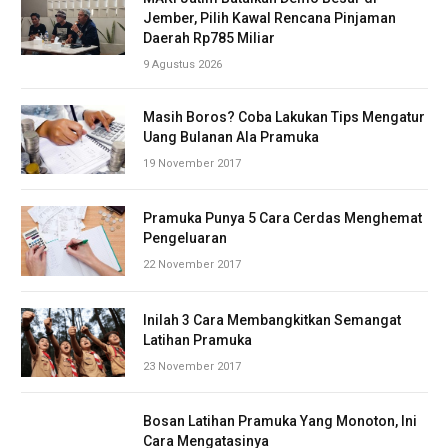
Jember, Pilih Kawal Rencana Pinjaman
Daerah Rp785 Miliar
9 Agustus 2026
Masih Boros? Coba Lakukan Tips Mengatur
Uang Bulanan Ala Pramuka
19 November 2017
Pramuka Punya 5 Cara Cerdas Menghemat
Pengeluaran
22 November 2017
Inilah 3 Cara Membangkitkan Semangat
Latihan Pramuka
23 November 2017
Bosan Latihan Pramuka Yang Monoton, Ini
Cara Mengatasinya