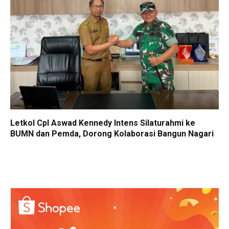
Letkol Cpl Aswad Kennedy Intens Silaturahmi ke
BUMN dan Pemda, Dorong Kolaborasi Bangun Nagari