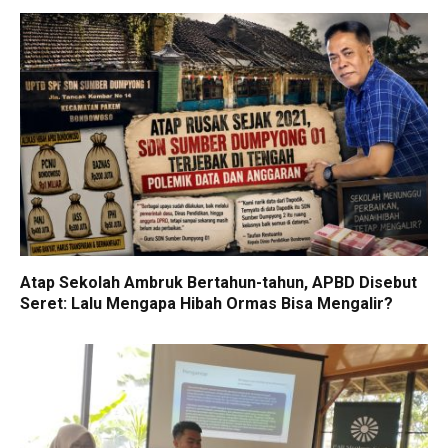
Atap Sekolah Ambruk Bertahun-tahun, APBD Disebut
Seret: Lalu Mengapa Hibah Ormas Bisa Mengalir?