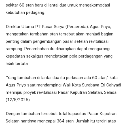
sekitar 60 stan baru di lantai dua untuk mengakomodasi
kebutuhan pedagang.
Direktur Utama PT Pasar Surya (Perseroda), Agus Priyo,
mengatakan tambahan stan tersebut akan menjadi bagian
penting dalam pengembangan pasar setelah revitalisasi
rampung. Penambahan itu diharapkan dapat mengurangi
kepadatan sekaligus menciptakan pola perdagangan yang
lebih tertata.
“Yang tambahan di lantai dua itu perkiraan ada 60 stan,” kata
Agus Priyo saat mendampingi Wali Kota Surabaya Eri Cahyadi
meninjau proyek revitalisasi Pasar Keputran Selatan, Selasa
(12/5/2026).
Dengan tambahan tersebut, total kapasitas Pasar Keputran
Selatan nantinya mencapai 384 stan. Jumlah itu terdiri atas