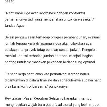
pasar.
“Nanti kami juga akan koordinasi dengan kontraktor
pemenangnya tadi yang mengerjakan untuk diselesaikan,”
tandas Agus.
Selain pengawasan terhadap progres pembangunan, evaluasi
jumlah tenaga kerja di lapangan juga akan dilakukan agar
pelaksanaan proyek tetap berjalan sesuai jadwal. Pengelola
menilai kontrol terhadap jumlah personel menjadi bagian
penting untuk memastikan pekerjaan berlangsung optimal.
“Tenaga kerja nanti akan kita perhatikan. Karena harus
dicantumkan di dalam timeline dan schedule-nya supaya nanti
bisa kami kontrol bersama,” pungkasnya.
Revitalisasi Pasar Keputran Selatan diharapkan mampu
menghadirkan wajah baru pasar tradisional yang lebih modern