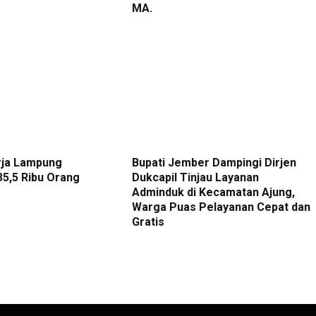
MA.
rja Lampung
Bupati Jember Dampingi Dirjen
5,5 Ribu Orang
Dukcapil Tinjau Layanan
Adminduk di Kecamatan Ajung,
Warga Puas Pelayanan Cepat dan
Gratis