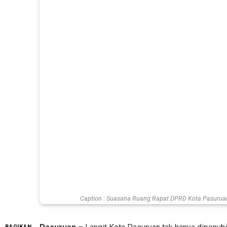
Caption : Suasana Ruang Rapat DPRD Kota Pasuruan
BAGIKAN