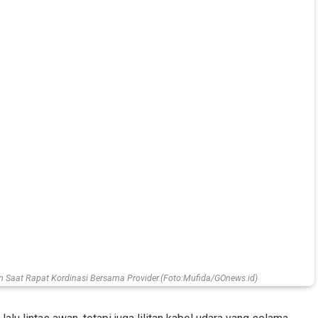
 Saat Rapat Kordinasi Bersama Provider.(Foto:Mufida/GOnews.id)