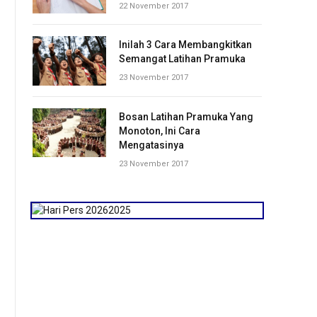
22 November 2017
Inilah 3 Cara Membangkitkan
Semangat Latihan Pramuka
23 November 2017
Bosan Latihan Pramuka Yang
Monoton, Ini Cara
Mengatasinya
23 November 2017