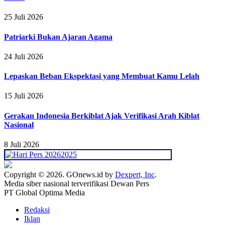
25 Juli 2026
Patriarki Bukan Ajaran Agama
24 Juli 2026
Lepaskan Beban Ekspektasi yang Membuat Kamu Lelah
15 Juli 2026
Gerakan Indonesia Berkiblat Ajak Verifikasi Arah Kiblat
Nasional
8 Juli 2026
Copyright © 2026. GOnews.id by
Dexpert, Inc
.
Media siber nasional terverifikasi Dewan Pers
PT Global Optima Media
Redaksi
Iklan