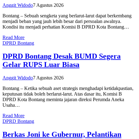
Anggit Widodo
7 Agustus 2026
Bontang – Sebuah sengketa yang berlarut-larut dapat berkembang
menjadi beban yang jauh lebih besar dari persoalan awalnya.
Kondisi itu menjadi perhatian Komisi B DPRD Kota Bontang…
Read More
DPRD Bontang
DPRD Bontang Desak BUMD Segera
Gelar RUPS Luar Biasa
Anggit Widodo
7 Agustus 2026
Bontang – Ketika sebuah aset strategis menghadapi ketidakpastian,
keputusan tidak boleh berlarut-larut. Atas dasar itu, Komisi B
DPRD Kota Bontang meminta jajaran direksi Perumda Aneka
Usaha…
Read More
DPRD Bontang
Berkas Joni ke Gubernur, Pelantikan