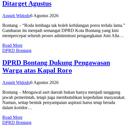
Ditarget Agustus
Anggit Widodo
6 Agustus 2026
Bontang – “Roda lembaga tak boleh kehilangan poros terlalu lama.”
Gambaran itu menjadi semangat DPRD Kota Bontang yang kini
mempercepat seluruh proses administrasi pengangkatan Joni Alla…
Read More
DPRD Bontang
DPRD Bontang Dukung Pengawasan
Warga atas Kapal Roro
Anggit Widodo
6 Agustus 2026
Bontang – Mengawal aset daerah bukan hanya menjadi tanggung
jawab pemerintah, tetapi juga membutuhkan kepedulian masyarakat.
Namun, setiap bentuk penyampaian aspirasi harus tetap berada
dalam koridor…
Read More
DPRD Bontang