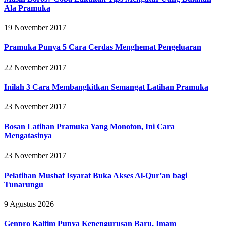
Ala Pramuka
19 November 2017
Pramuka Punya 5 Cara Cerdas Menghemat Pengeluaran
22 November 2017
Inilah 3 Cara Membangkitkan Semangat Latihan Pramuka
23 November 2017
Bosan Latihan Pramuka Yang Monoton, Ini Cara
Mengatasinya
23 November 2017
Pelatihan Mushaf Isyarat Buka Akses Al-Qur’an bagi
Tunarungu
9 Agustus 2026
Genpro Kaltim Punya Kepengurusan Baru, Imam