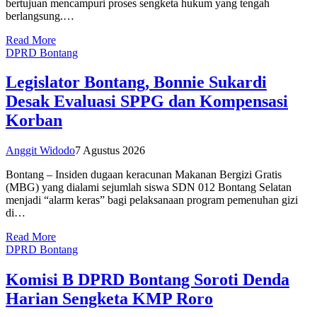
bertujuan mencampuri proses sengketa hukum yang tengah
berlangsung.…
Read More
DPRD Bontang
Legislator Bontang, Bonnie Sukardi
Desak Evaluasi SPPG dan Kompensasi
Korban
Anggit Widodo
7 Agustus 2026
Bontang – Insiden dugaan keracunan Makanan Bergizi Gratis
(MBG) yang dialami sejumlah siswa SDN 012 Bontang Selatan
menjadi “alarm keras” bagi pelaksanaan program pemenuhan gizi
di…
Read More
DPRD Bontang
Komisi B DPRD Bontang Soroti Denda
Harian Sengketa KMP Roro