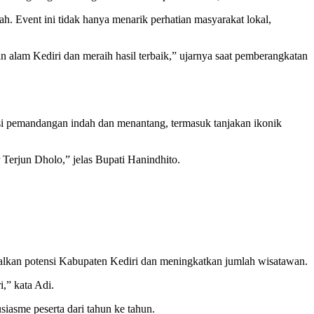
 Event ini tidak hanya menarik perhatian masyarakat lokal,
n alam Kediri dan meraih hasil terbaik,” ujarnya saat pemberangkatan
si pemandangan indah dan menantang, termasuk tanjakan ikonik
Terjun Dholo,” jelas Bupati Hanindhito.
lkan potensi Kabupaten Kediri dan meningkatkan jumlah wisatawan.
,” kata Adi.
iasme peserta dari tahun ke tahun.