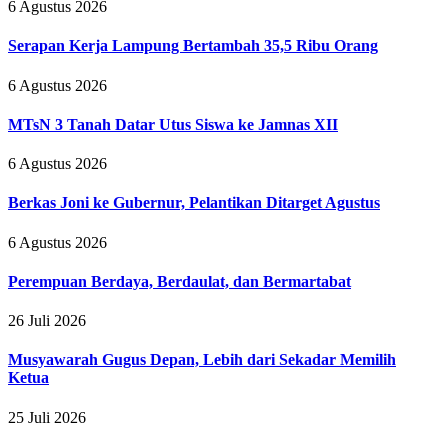
6 Agustus 2026
Serapan Kerja Lampung Bertambah 35,5 Ribu Orang
6 Agustus 2026
MTsN 3 Tanah Datar Utus Siswa ke Jamnas XII
6 Agustus 2026
Berkas Joni ke Gubernur, Pelantikan Ditarget Agustus
6 Agustus 2026
Perempuan Berdaya, Berdaulat, dan Bermartabat
26 Juli 2026
Musyawarah Gugus Depan, Lebih dari Sekadar Memilih
Ketua
25 Juli 2026