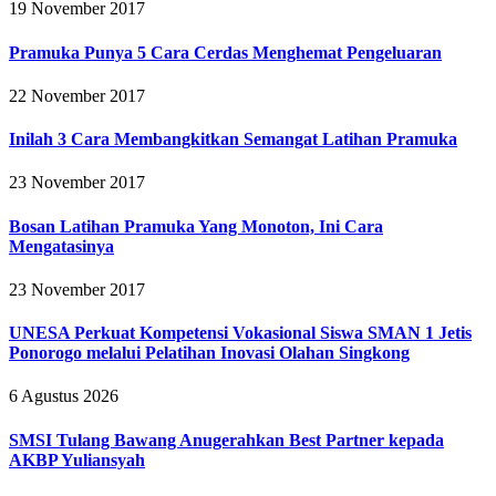
19 November 2017
Pramuka Punya 5 Cara Cerdas Menghemat Pengeluaran
22 November 2017
Inilah 3 Cara Membangkitkan Semangat Latihan Pramuka
23 November 2017
Bosan Latihan Pramuka Yang Monoton, Ini Cara
Mengatasinya
23 November 2017
UNESA Perkuat Kompetensi Vokasional Siswa SMAN 1 Jetis
Ponorogo melalui Pelatihan Inovasi Olahan Singkong
6 Agustus 2026
SMSI Tulang Bawang Anugerahkan Best Partner kepada
AKBP Yuliansyah