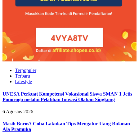
Terpopuler
Terbaru
Lifestyle
UNESA Perkuat Kompetensi Vokasional Siswa SMAN 1 Jetis
Ponorogo melalui Pelatihan Inovasi Olahan Singkong
6 Agustus 2026
Masih Boros? Coba Lakukan Tips Mengatur Uang Bulanan
Ala Pramuka