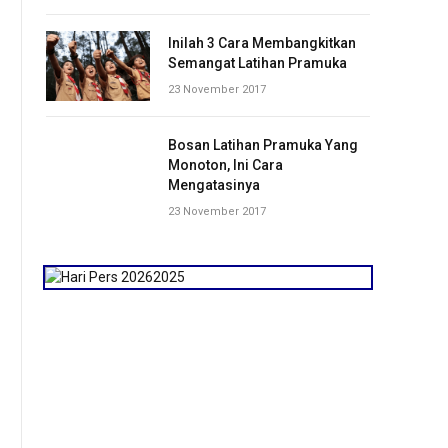
Inilah 3 Cara Membangkitkan
Semangat Latihan Pramuka
23 November 2017
Bosan Latihan Pramuka Yang
Monoton, Ini Cara
Mengatasinya
23 November 2017