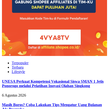
Terpopuler
Terbaru
Lifestyle
UNESA Perkuat Kompetensi Vokasional Siswa SMAN 1 Jetis
Ponorogo melalui Pelatihan Inovasi Olahan Singkong
6 Agustus 2026
Masih Boros? Coba Lakukan Tips Mengatur Uang Bulanan