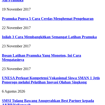
Ala Pramuka
19 November 2017
Pramuka Punya 5 Cara Cerdas Menghemat Pengeluaran
22 November 2017
Inilah 3 Cara Membangkitkan Semangat Latihan Pramuka
23 November 2017
Bosan Latihan Pramuka Yang Monoton, Ini Cara
Mengatasinya
23 November 2017
UNESA Perkuat Kompetensi Vokasional Siswa SMAN 1 Jetis
Ponorogo melalui Pelatihan Inovasi Olahan Singkong
6 Agustus 2026
SMSI Tulang Bawang Anugerahkan Best Partner kepada
AKBP Yuliansyah