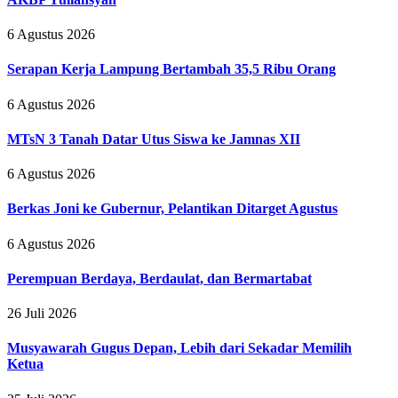
6 Agustus 2026
Serapan Kerja Lampung Bertambah 35,5 Ribu Orang
6 Agustus 2026
MTsN 3 Tanah Datar Utus Siswa ke Jamnas XII
6 Agustus 2026
Berkas Joni ke Gubernur, Pelantikan Ditarget Agustus
6 Agustus 2026
Perempuan Berdaya, Berdaulat, dan Bermartabat
26 Juli 2026
Musyawarah Gugus Depan, Lebih dari Sekadar Memilih
Ketua