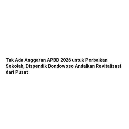
Tak Ada Anggaran APBD 2026 untuk Perbaikan
Sekolah, Dispendik Bondowoso Andalkan Revitalisasi
dari Pusat