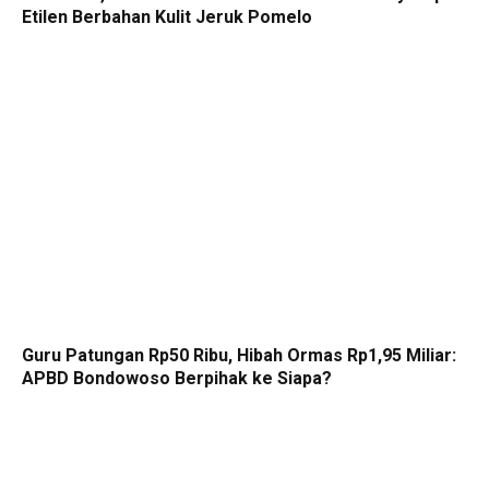
Etilen Berbahan Kulit Jeruk Pomelo
Guru Patungan Rp50 Ribu, Hibah Ormas Rp1,95 Miliar:
APBD Bondowoso Berpihak ke Siapa?