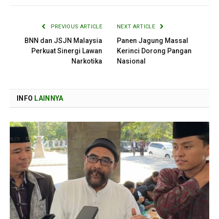
PREVIOUS ARTICLE
NEXT ARTICLE
BNN dan JSJN Malaysia
Panen Jagung Massal
Perkuat Sinergi Lawan
Kerinci Dorong Pangan
Narkotika
Nasional
INFO
LAINNYA