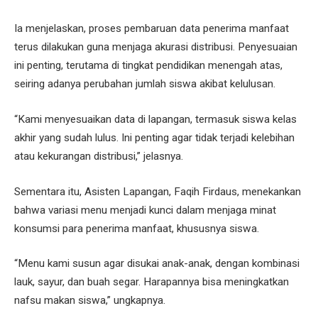
Ia menjelaskan, proses pembaruan data penerima manfaat
terus dilakukan guna menjaga akurasi distribusi. Penyesuaian
ini penting, terutama di tingkat pendidikan menengah atas,
seiring adanya perubahan jumlah siswa akibat kelulusan.
“Kami menyesuaikan data di lapangan, termasuk siswa kelas
akhir yang sudah lulus. Ini penting agar tidak terjadi kelebihan
atau kekurangan distribusi,” jelasnya.
Sementara itu, Asisten Lapangan, Faqih Firdaus, menekankan
bahwa variasi menu menjadi kunci dalam menjaga minat
konsumsi para penerima manfaat, khususnya siswa.
“Menu kami susun agar disukai anak-anak, dengan kombinasi
lauk, sayur, dan buah segar. Harapannya bisa meningkatkan
nafsu makan siswa,” ungkapnya.