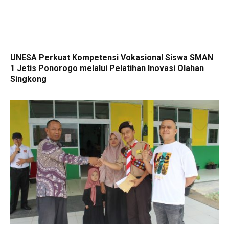
UNESA Perkuat Kompetensi Vokasional Siswa SMAN
1 Jetis Ponorogo melalui Pelatihan Inovasi Olahan
Singkong