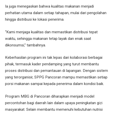
Ia juga menegaskan bahwa kualitas makanan menjadi
perhatian utama dalam setiap tahapan, mulai dari pengolahan
hingga distribusi ke lokasi penerima.
“Kami menjaga kualitas dan memastikan distribusi tepat
waktu, sehingga makanan tetap layak dan enak saat
dikonsumsi,” tambahnya.
Keberhasilan program ini tak lepas dari kolaborasi berbagai
pihak, termasuk kader pendamping yang turut membantu
proses distribusi dan pemantauan di lapangan. Dengan sistem
yang terorganisir, SPPG Pancoran mampu memastikan setiap
porsi makanan sampai kepada penerima dalam kondisi baik.
Program MBG di Pancoran diharapkan menjadi model
percontohan bagi daerah lain dalam upaya peningkatan gizi
masyarakat. Selain membantu memenuhi kebutuhan nutrisi