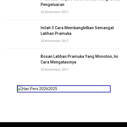
Pengeluaran
22 November 2017
Inilah 3 Cara Membangkitkan Semangat
Latihan Pramuka
23 November 2017
Bosan Latihan Pramuka Yang Monoton, Ini
Cara Mengatasinya
23 November 2017