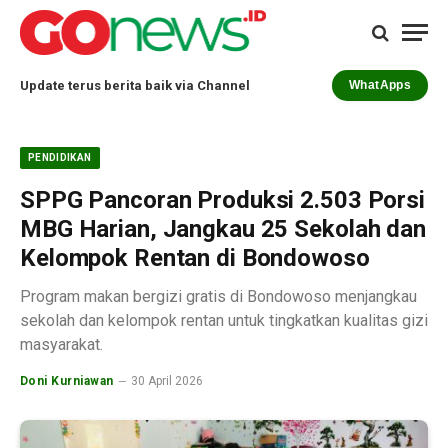
Update terus berita baik via Channel
WhatApps
PENDIDIKAN
SPPG Pancoran Produksi 2.503 Porsi
MBG Harian, Jangkau 25 Sekolah dan
Kelompok Rentan di Bondowoso
Program makan bergizi gratis di Bondowoso menjangkau
sekolah dan kelompok rentan untuk tingkatkan kualitas gizi
masyarakat.
Doni Kurniawan
30 April 2026