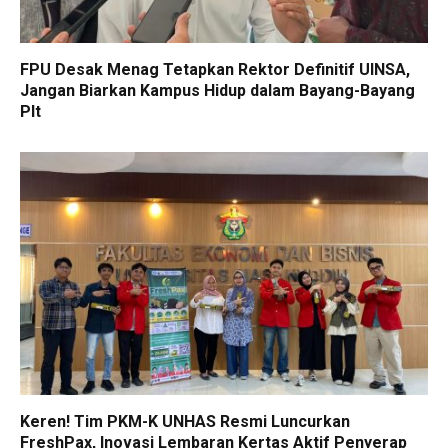
FPU Desak Menag Tetapkan Rektor Definitif UINSA,
Jangan Biarkan Kampus Hidup dalam Bayang-Bayang
Plt
Keren! Tim PKM-K UNHAS Resmi Luncurkan
FreshPax, Inovasi Lembaran Kertas Aktif Penyerap