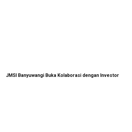
JMSI Banyuwangi Buka Kolaborasi dengan Investor