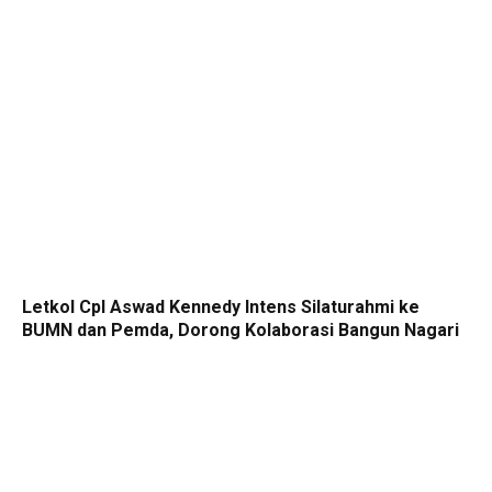
Letkol Cpl Aswad Kennedy Intens Silaturahmi ke
BUMN dan Pemda, Dorong Kolaborasi Bangun Nagari