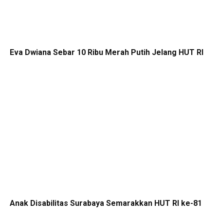
Eva Dwiana Sebar 10 Ribu Merah Putih Jelang HUT RI
Anak Disabilitas Surabaya Semarakkan HUT RI ke-81