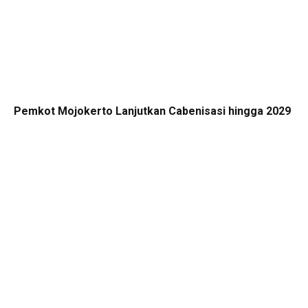
Pemkot Mojokerto Lanjutkan Cabenisasi hingga 2029