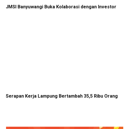
JMSI Banyuwangi Buka Kolaborasi dengan Investor
Serapan Kerja Lampung Bertambah 35,5 Ribu Orang