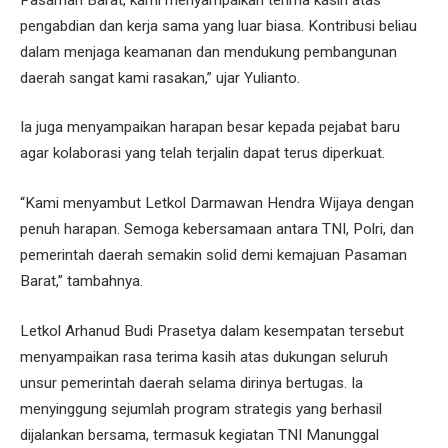
pengabdian dan kerja sama yang luar biasa. Kontribusi beliau
dalam menjaga keamanan dan mendukung pembangunan
daerah sangat kami rasakan,” ujar Yulianto.
Ia juga menyampaikan harapan besar kepada pejabat baru
agar kolaborasi yang telah terjalin dapat terus diperkuat.
“Kami menyambut Letkol Darmawan Hendra Wijaya dengan
penuh harapan. Semoga kebersamaan antara TNI, Polri, dan
pemerintah daerah semakin solid demi kemajuan Pasaman
Barat,” tambahnya.
Letkol Arhanud Budi Prasetya dalam kesempatan tersebut
menyampaikan rasa terima kasih atas dukungan seluruh
unsur pemerintah daerah selama dirinya bertugas. Ia
menyinggung sejumlah program strategis yang berhasil
dijalankan bersama, termasuk kegiatan TNI Manunggal