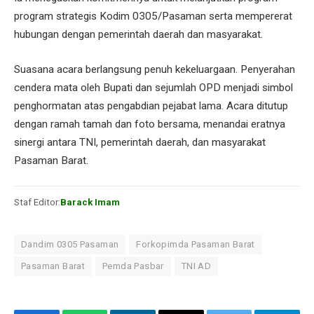
program strategis Kodim 0305/Pasaman serta mempererat
hubungan dengan pemerintah daerah dan masyarakat.
Suasana acara berlangsung penuh kekeluargaan. Penyerahan
cendera mata oleh Bupati dan sejumlah OPD menjadi simbol
penghormatan atas pengabdian pejabat lama. Acara ditutup
dengan ramah tamah dan foto bersama, menandai eratnya
sinergi antara TNI, pemerintah daerah, dan masyarakat
Pasaman Barat.
Staf Editor:
Barack Imam
Dandim 0305 Pasaman
Forkopimda Pasaman Barat
Pasaman Barat
Pemda Pasbar
TNI AD