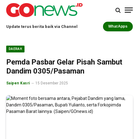
Update terus berita baik via Channel
WhatApps
DAERAH
Pemda Pasbar Gelar Pisah Sambut
Dandim 0305/Pasaman
Saipen Kasri
15 Desember 2025