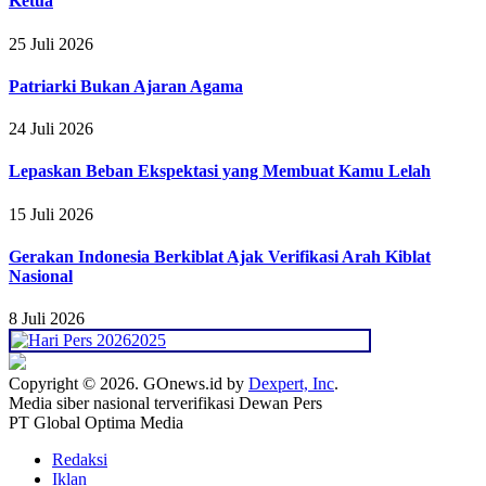
Ketua
25 Juli 2026
Patriarki Bukan Ajaran Agama
24 Juli 2026
Lepaskan Beban Ekspektasi yang Membuat Kamu Lelah
15 Juli 2026
Gerakan Indonesia Berkiblat Ajak Verifikasi Arah Kiblat
Nasional
8 Juli 2026
Copyright © 2026. GOnews.id by
Dexpert, Inc
.
Media siber nasional terverifikasi Dewan Pers
PT Global Optima Media
Redaksi
Iklan