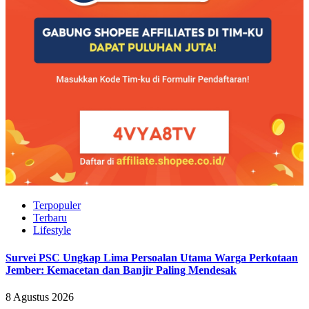
Terpopuler
Terbaru
Lifestyle
Survei PSC Ungkap Lima Persoalan Utama Warga Perkotaan
Jember: Kemacetan dan Banjir Paling Mendesak
8 Agustus 2026