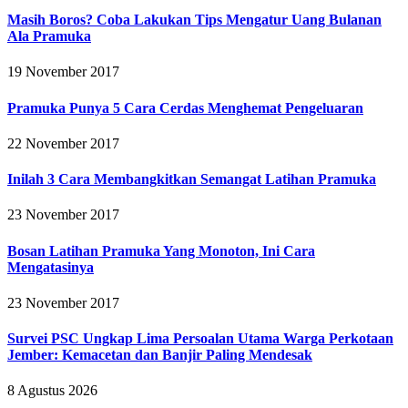
Masih Boros? Coba Lakukan Tips Mengatur Uang Bulanan
Ala Pramuka
19 November 2017
Pramuka Punya 5 Cara Cerdas Menghemat Pengeluaran
22 November 2017
Inilah 3 Cara Membangkitkan Semangat Latihan Pramuka
23 November 2017
Bosan Latihan Pramuka Yang Monoton, Ini Cara
Mengatasinya
23 November 2017
Survei PSC Ungkap Lima Persoalan Utama Warga Perkotaan
Jember: Kemacetan dan Banjir Paling Mendesak
8 Agustus 2026