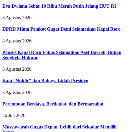
Eva Dwiana Sebar 10 Ribu Merah Putih Jelang HUT RI
8 Agustus 2026
DPRD Minta Pemkot Gugat Demi Selamatkan Kapal Roro
8 Agustus 2026
Pansus Kapal Roro Fokus Selamatkan Aset Daerah, Bukan
Sengketa Hukum
8 Agustus 2026
Kata “Nuklir” dan Bahaya Lidah Presiden
8 Agustus 2026
Perempuan Berdaya, Berdaulat, dan Bermartabat
26 Juli 2026
Musyawarah Gugus Depan, Lebih dari Sekadar Memilih