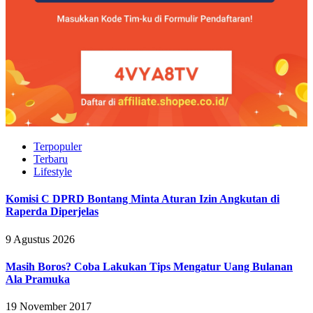
Terpopuler
Terbaru
Lifestyle
Komisi C DPRD Bontang Minta Aturan Izin Angkutan di
Raperda Diperjelas
9 Agustus 2026
Masih Boros? Coba Lakukan Tips Mengatur Uang Bulanan
Ala Pramuka
19 November 2017