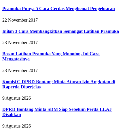
Pramuka Punya 5 Cara Cerdas Menghemat Pengeluaran
22 November 2017
Inilah 3 Cara Membangkitkan Semangat Latihan Pramuka
23 November 2017
Bosan Latihan Pramuka Yang Monoton, Ini Cara
Mengatasinya
23 November 2017
Komisi C DPRD Bontang Minta Aturan Izin Angkutan di
Raperda Diperjelas
9 Agustus 2026
DPRD Bontang Minta SDM Siap Sebelum Perda LLAJ
Disahkan
9 Agustus 2026