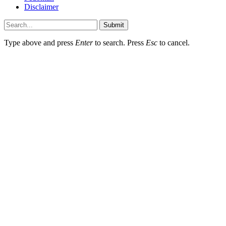
Disclaimer
Submit
Type above and press
Enter
to search. Press
Esc
to cancel.