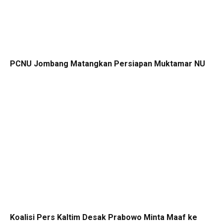
PCNU Jombang Matangkan Persiapan Muktamar NU
Koalisi Pers Kaltim Desak Prabowo Minta Maaf ke