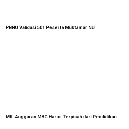
PBNU Validasi 501 Peserta Muktamar NU
MK: Anggaran MBG Harus Terpisah dari Pendidikan