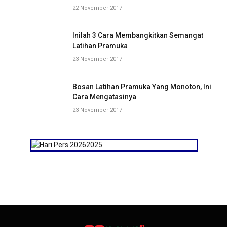
22 November 2017
Inilah 3 Cara Membangkitkan Semangat
Latihan Pramuka
23 November 2017
Bosan Latihan Pramuka Yang Monoton, Ini
Cara Mengatasinya
23 November 2017