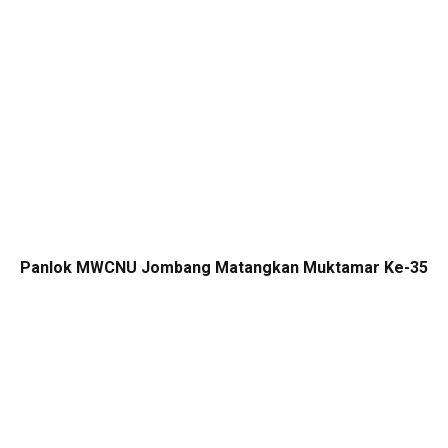
Panlok MWCNU Jombang Matangkan Muktamar Ke-35