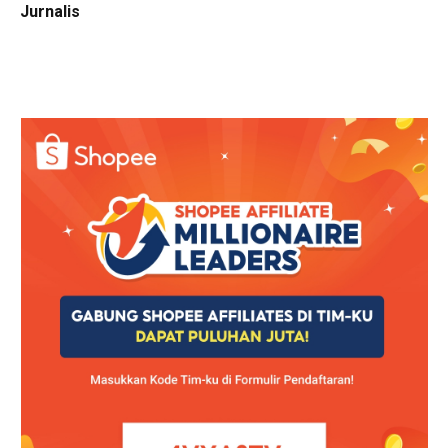
Jurnalis