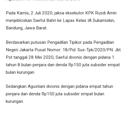
Pada Kamis, 2 Juli 2020, jaksa eksekutor KPK Rusdi Amin
menjebloskan Saeful Bahri ke Lapas Kelas IA Sukamiskin,
Bandung, Jawa Barat.
Berdasarkan putusan Pengadilan Tipikor pada Pengadilan
Negeri Jakarta Pusat Nomor: 18/Pid. Sus-Tpk/2020/PN. Jkt.
Pst tanggal 28 Mei 2020, Saeful divonis dengan pidana 1
tahun 8 bulan penjara dan denda Rp150 juta subsider empat
bulan kurungan.
Sedangkan Agustiani divonis dengan pidana empat tahun
penjara dan denda Rp150 juta subsider empat bulan
kurungan.