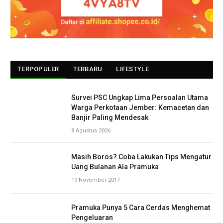
TERPOPULER
TERBARU
LIFESTYLE
Survei PSC Ungkap Lima Persoalan Utama
Warga Perkotaan Jember: Kemacetan dan
Banjir Paling Mendesak
8 Agustus 2026
Masih Boros? Coba Lakukan Tips Mengatur
Uang Bulanan Ala Pramuka
19 November 2017
Pramuka Punya 5 Cara Cerdas Menghemat
Pengeluaran