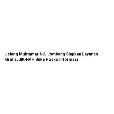
Jelang Muktamar NU, Jombang Siapkan Layanan
Gratis, JIK-NAH Buka Posko Informasi