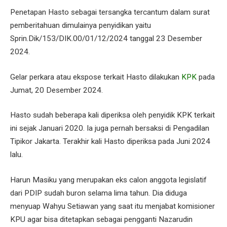
Penetapan Hasto sebagai tersangka tercantum dalam surat
pemberitahuan dimulainya penyidikan yaitu
Sprin.Dik/153/DIK.00/01/12/2024 tanggal 23 Desember
2024.
Gelar perkara atau ekspose terkait Hasto dilakukan
KPK
pada
Jumat, 20 Desember 2024.
Hasto sudah beberapa kali diperiksa oleh penyidik KPK terkait
ini sejak Januari 2020. Ia juga pernah bersaksi di Pengadilan
Tipikor Jakarta. Terakhir kali Hasto diperiksa pada Juni 2024
lalu.
Harun Masiku yang merupakan eks calon anggota legislatif
dari PDIP sudah buron selama lima tahun. Dia diduga
menyuap Wahyu Setiawan yang saat itu menjabat komisioner
KPU agar bisa ditetapkan sebagai pengganti Nazarudin