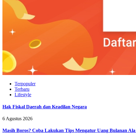
Terpopuler
Terbaru
Lifestyle
Hak Fiskal Daerah dan Keadilan Negara
6 Agustus 2026
Masih Boros? Coba Lakukan Tips Mengatur Uang Bulanan Al