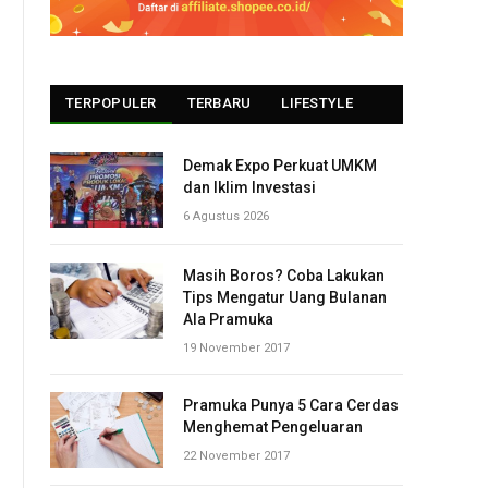
TERPOPULER
TERBARU
LIFESTYLE
Demak Expo Perkuat UMKM
dan Iklim Investasi
6 Agustus 2026
Masih Boros? Coba Lakukan
Tips Mengatur Uang Bulanan
Ala Pramuka
19 November 2017
Pramuka Punya 5 Cara Cerdas
Menghemat Pengeluaran
22 November 2017