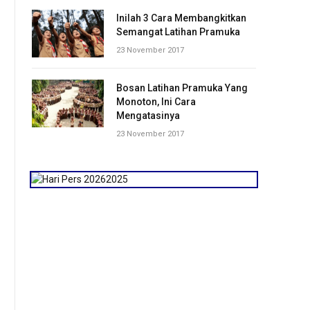
Inilah 3 Cara Membangkitkan
Semangat Latihan Pramuka
23 November 2017
Bosan Latihan Pramuka Yang
Monoton, Ini Cara
Mengatasinya
23 November 2017