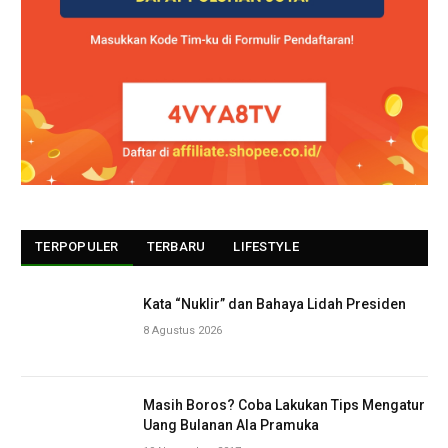
TERPOPULER
TERBARU
LIFESTYLE
Kata “Nuklir” dan Bahaya Lidah Presiden
8 Agustus 2026
Masih Boros? Coba Lakukan Tips Mengatur
Uang Bulanan Ala Pramuka