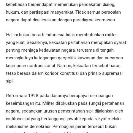
kebebasan berpendapat memerlukan pendekatan dialog,
hukum, dan partisipasi masyarakat. Tidak semua persoalan
negara dapat diselesaikan dengan paradigma keamanan.
Hal ini bukan berarti Indonesia tidak membutuhkan militer
yang kuat. Sebaliknya, kekuatan pertahanan merupakan syarat
penting menjaga kedaulatan negara, terutama di tengah
meningkatnya ketegangan geopolitik kawasan dan ancaman
keamanan nontradisional. Namun, kekuatan tersebut harus
tetap berada dalam koridor konstitusi dan prinsip supremasi
sipil.
Reformasi 1998 pada dasarnya berupaya membangun
keseimbangan itu. Militer difokuskan pada fungsi pertahanan
negara, sedangkan urusan pemerintahan sipil dijalankan oleh
institusi sipil yang bertanggung jawab kepada rakyat melalui
mekanisme demokrasi. Pembagian peran tersebut bukan