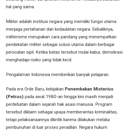
hal yang sama.
Militer adalah institusi negara yang memiliki fungsi utama
menjaga pertahanan dan kedaulatan negara. Sebaliknya,
militerisme merupakan cara pandang yang menempatkan
pendekatan militer sebagai solusi utama dalam berbagai
persoalan sipil. Ketika batas tersebut mulai kabur, demokrasi
menghadapi risiko yang tidak kecil.
Pengalaman Indonesia memberikan banyak pelajaran.
Pada era Orde Baru, kebijakan
Penembakan Misterius
(Petrus)
pada awal 1980-an hingga kini masih menjadi
perdebatan dalam sejarah hak asasi manusia. Program
tersebut diklaim sebagai upaya memberantas kriminalitas,
tetapi pelaksanaannya dikritik karena dilakukan melalui
pembunuhan di luar proses peradilan. Negara hukum