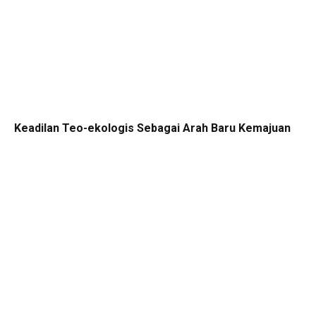
Keadilan Teo-ekologis Sebagai Arah Baru Kemajuan