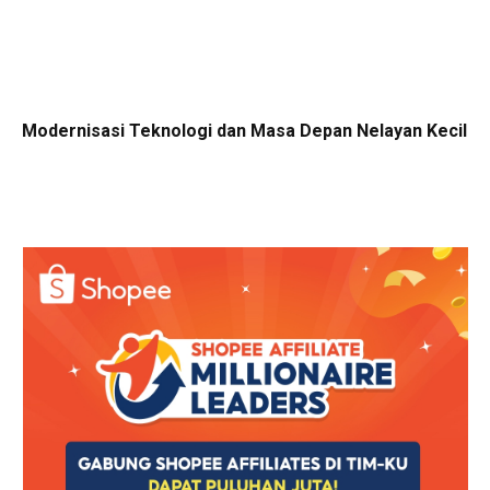
Modernisasi Teknologi dan Masa Depan Nelayan Kecil