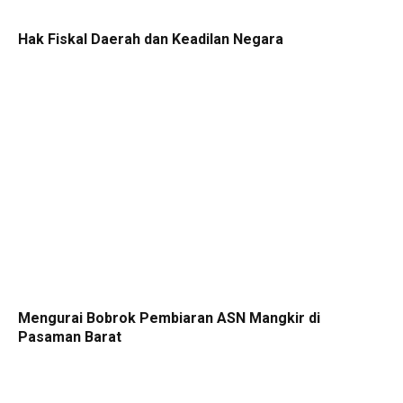
Hak Fiskal Daerah dan Keadilan Negara
Mengurai Bobrok Pembiaran ASN Mangkir di
Pasaman Barat