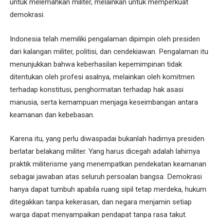
untuk melemahkan militer, melainkan untuk memperkuat
demokrasi.
Indonesia telah memiliki pengalaman dipimpin oleh presiden
dari kalangan militer, politisi, dan cendekiawan. Pengalaman itu
menunjukkan bahwa keberhasilan kepemimpinan tidak
ditentukan oleh profesi asalnya, melainkan oleh komitmen
terhadap konstitusi, penghormatan terhadap hak asasi
manusia, serta kemampuan menjaga keseimbangan antara
keamanan dan kebebasan.
Karena itu, yang perlu diwaspadai bukanlah hadirnya presiden
berlatar belakang militer. Yang harus dicegah adalah lahirnya
praktik militerisme yang menempatkan pendekatan keamanan
sebagai jawaban atas seluruh persoalan bangsa. Demokrasi
hanya dapat tumbuh apabila ruang sipil tetap merdeka, hukum
ditegakkan tanpa kekerasan, dan negara menjamin setiap
warga dapat menyampaikan pendapat tanpa rasa takut.