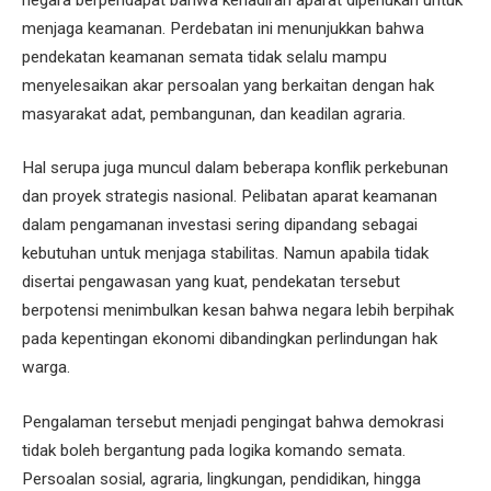
menjaga keamanan. Perdebatan ini menunjukkan bahwa
pendekatan keamanan semata tidak selalu mampu
menyelesaikan akar persoalan yang berkaitan dengan hak
masyarakat adat, pembangunan, dan keadilan agraria.
Hal serupa juga muncul dalam beberapa konflik perkebunan
dan proyek strategis nasional. Pelibatan aparat keamanan
dalam pengamanan investasi sering dipandang sebagai
kebutuhan untuk menjaga stabilitas. Namun apabila tidak
disertai pengawasan yang kuat, pendekatan tersebut
berpotensi menimbulkan kesan bahwa negara lebih berpihak
pada kepentingan ekonomi dibandingkan perlindungan hak
warga.
Pengalaman tersebut menjadi pengingat bahwa demokrasi
tidak boleh bergantung pada logika komando semata.
Persoalan sosial, agraria, lingkungan, pendidikan, hingga