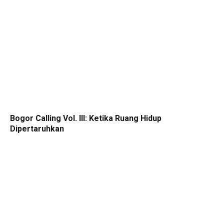
Bogor Calling Vol. III: Ketika Ruang Hidup
Dipertaruhkan