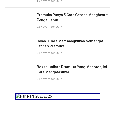
19 November 2017
Pramuka Punya 5 Cara Cerdas Menghemat
Pengeluaran
22 November 2017
Inilah 3 Cara Membangkitkan Semangat
Latihan Pramuka
23 November 2017
Bosan Latihan Pramuka Yang Monoton, Ini
Cara Mengatasinya
23 November 2017