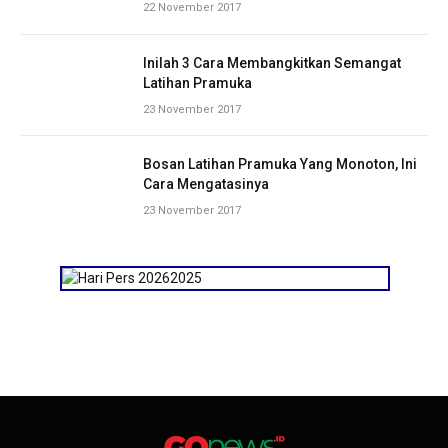
22 November 2017
Inilah 3 Cara Membangkitkan Semangat
Latihan Pramuka
23 November 2017
Bosan Latihan Pramuka Yang Monoton, Ini
Cara Mengatasinya
23 November 2017