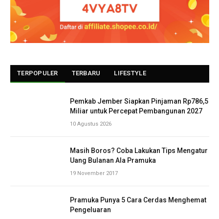
TERPOPULER
TERBARU
LIFESTYLE
Pemkab Jember Siapkan Pinjaman Rp786,5
Miliar untuk Percepat Pembangunan 2027
10 Agustus 2026
Masih Boros? Coba Lakukan Tips Mengatur
Uang Bulanan Ala Pramuka
19 November 2017
Pramuka Punya 5 Cara Cerdas Menghemat
Pengeluaran