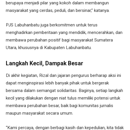
berupaya menjadi pilar yang kokoh dalam membangun
masyarakat yang cerdas, peduli, dan bersinar,” katanya.
PJS Labuhanbatu juga berkomitmen untuk terus
menghadirkan pemberitaan yang mendidik, mencerahkan, dan
membawa perubahan positif bagi masyarakat Sumatera
Utara, khususnya di Kabupaten Labuhanbatu.
Langkah Kecil, Dampak Besar
Di akhir kegiatan, Rizal dan jajaran pengurus berharap aksi ini
dapat menginspirasi lebih banyak pihak untuk bergerak
bersama dalam semangat solidaritas. Baginya, setiap langkah
kecil yang dilakukan dengan niat tulus memiliki potensi untuk
membawa perubahan besar, baik bagi komunitas jurnalis
maupun masyarakat secara umum.
“Kami percaya, dengan berbagi kasih dan kepedulian, kita tidak