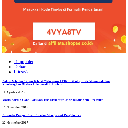
Terpopuler
Terbaru
Lifestyle
Bukan Sekadar Galon Bekas! Mahasiswa FPIK UB Sulap Jadi Akuaponik dan
Kembangkan Olahan Lele Bernilai Tambah
10 Agustus 2026
Masih Boros? Coba Lakukan Tips Mengatur Uang Bulanan Ala Pramuka
19 November 2017
Pramuka Punya 5 Cara Cerdas Menghemat Pengeluaran
22 November 2017