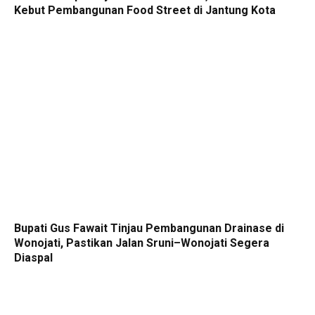
Kebut Pembangunan Food Street di Jantung Kota
Bupati Gus Fawait Tinjau Pembangunan Drainase di
Wonojati, Pastikan Jalan Sruni–Wonojati Segera
Diaspal