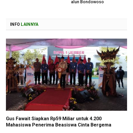
alun Bondowoso
INFO
LAINNYA
Gus Fawait Siapkan Rp59 Miliar untuk 4.200
Mahasiswa Penerima Beasiswa Cinta Bergema