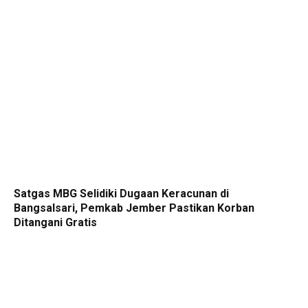
Satgas MBG Selidiki Dugaan Keracunan di
Bangsalsari, Pemkab Jember Pastikan Korban
Ditangani Gratis