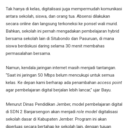
Tak hanya di kelas, digitalisasi juga mempermudah komunikasi
antara sekolah, siswa, dan orang tua. Absensi dilakukan
secara online dan langsung terkoneksi ke ponsel wali murid.
Bahkan, sekolah ini pernah mengadakan pembelajaran hybrid
bersama sekolah lain di Situbondo dan Pasuruan, di mana
siswa berdiskusi daring selama 30 menit membahas
permasalahan bersama.
Namun, kendala jaringan internet masih menjadi tantangan.
“Saat ini jaringan 50 Mbps belum mencukupi untuk semua
kelas. Ke depan kami berharap ada penambahan
access point
agar pembelajaran digital berjalan lebih lancar,” ujar Bayu.
Menurut Dinas Pendidikan Jember, model pembelajaran digital
di SDN 2 Banjarsengon akan menjadi
role model
digitalisasi
sekolah dasar di Kabupaten Jember. Program ini akan
diperluas secara bertahap ke sekolah lain, dengan tujuan