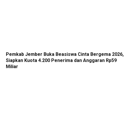
Pemkab Jember Buka Beasiswa Cinta Bergema 2026,
Siapkan Kuota 4.200 Penerima dan Anggaran Rp59
Miliar