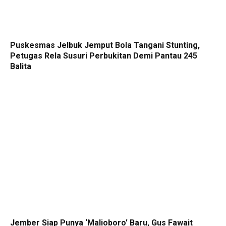
Puskesmas Jelbuk Jemput Bola Tangani Stunting,
Petugas Rela Susuri Perbukitan Demi Pantau 245
Balita
Jember Siap Punya ‘Malioboro’ Baru, Gus Fawait