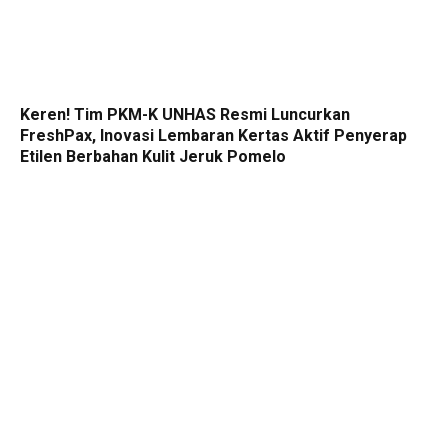
Keren! Tim PKM-K UNHAS Resmi Luncurkan
FreshPax, Inovasi Lembaran Kertas Aktif Penyerap
Etilen Berbahan Kulit Jeruk Pomelo