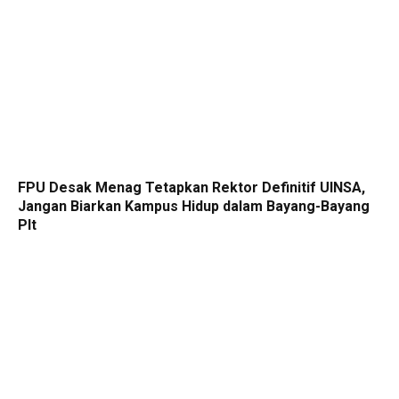
FPU Desak Menag Tetapkan Rektor Definitif UINSA,
Jangan Biarkan Kampus Hidup dalam Bayang-Bayang
Plt