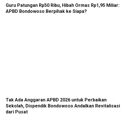
Guru Patungan Rp50 Ribu, Hibah Ormas Rp1,95 Miliar:
APBD Bondowoso Berpihak ke Siapa?
Tak Ada Anggaran APBD 2026 untuk Perbaikan
Sekolah, Dispendik Bondowoso Andalkan Revitalisasi
dari Pusat