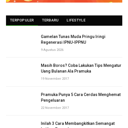
TERPOPULER
TERBARU
LIFESTYLE
Gamelan Tunas Muda Pringu Iringi
Regenerasi IPNU-IPPNU
9 Agustus 2026
Masih Boros? Coba Lakukan Tips Mengatur
Uang Bulanan Ala Pramuka
19 November 2017
Pramuka Punya 5 Cara Cerdas Menghemat
Pengeluaran
22 November 2017
Inilah 3 Cara Membangkitkan Semangat