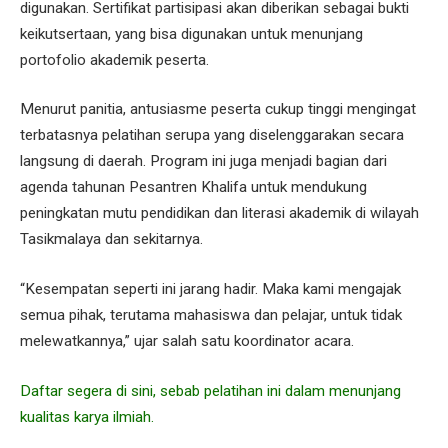
digunakan. Sertifikat partisipasi akan diberikan sebagai bukti
keikutsertaan, yang bisa digunakan untuk menunjang
portofolio akademik peserta.
Menurut panitia, antusiasme peserta cukup tinggi mengingat
terbatasnya pelatihan serupa yang diselenggarakan secara
langsung di daerah. Program ini juga menjadi bagian dari
agenda tahunan Pesantren Khalifa untuk mendukung
peningkatan mutu pendidikan dan literasi akademik di wilayah
Tasikmalaya dan sekitarnya.
“Kesempatan seperti ini jarang hadir. Maka kami mengajak
semua pihak, terutama mahasiswa dan pelajar, untuk tidak
melewatkannya,” ujar salah satu koordinator acara.
Daftar segera di sini, sebab pelatihan ini dalam menunjang
kualitas karya ilmiah.