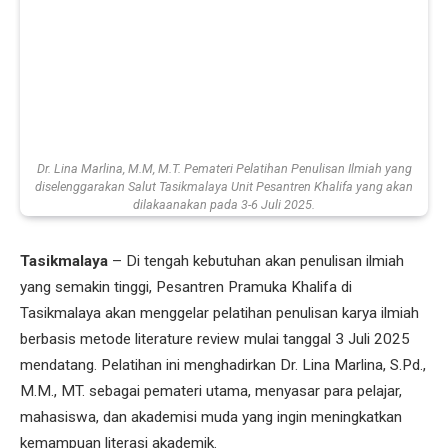
Dr. Lina Marlina, M.M, M.T. Pemateri Pelatihan Penulisan Ilmiah yang
diselenggarakan Salut Tasikmalaya Unit Pesantren Khalifa yang akan
dilakaanakan pada 3-6 Juli 2025.
Tasikmalaya
– Di tengah kebutuhan akan penulisan ilmiah
yang semakin tinggi, Pesantren Pramuka Khalifa di
Tasikmalaya akan menggelar pelatihan penulisan karya ilmiah
berbasis metode literature review mulai tanggal 3 Juli 2025
mendatang. Pelatihan ini menghadirkan Dr. Lina Marlina, S.Pd.,
M.M., MT. sebagai pemateri utama, menyasar para pelajar,
mahasiswa, dan akademisi muda yang ingin meningkatkan
kemampuan literasi akademik.