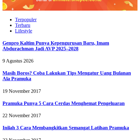
Terpopuler
Terbaru
Lifestyle
Genpro Kaltim Punya Kepengurusan Baru, Imam
Abdurachman Jadi AVP 2025–2028
9 Agustus 2026
Masih Boros? Coba Lakukan Tips Mengatur Uang Bulanan
Ala Pramuka
19 November 2017
Pramuka Punya 5 Cara Cerdas Menghemat Pengeluaran
22 November 2017
Inilah 3 Cara Membangkitkan Semangat Latihan Pramuka