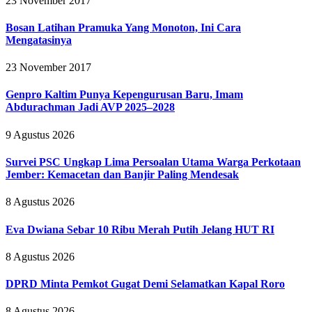
23 November 2017
Bosan Latihan Pramuka Yang Monoton, Ini Cara
Mengatasinya
23 November 2017
Genpro Kaltim Punya Kepengurusan Baru, Imam
Abdurachman Jadi AVP 2025–2028
9 Agustus 2026
Survei PSC Ungkap Lima Persoalan Utama Warga Perkotaan
Jember: Kemacetan dan Banjir Paling Mendesak
8 Agustus 2026
Eva Dwiana Sebar 10 Ribu Merah Putih Jelang HUT RI
8 Agustus 2026
DPRD Minta Pemkot Gugat Demi Selamatkan Kapal Roro
8 Agustus 2026