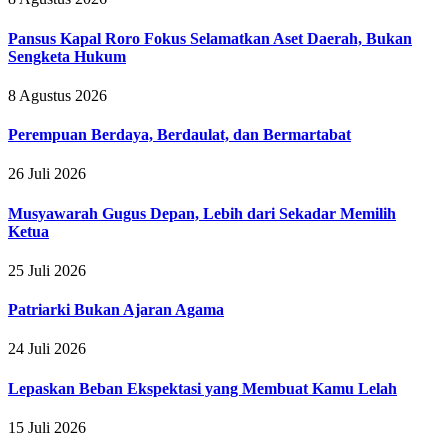
Pansus Kapal Roro Fokus Selamatkan Aset Daerah, Bukan
Sengketa Hukum
8 Agustus 2026
Perempuan Berdaya, Berdaulat, dan Bermartabat
26 Juli 2026
Musyawarah Gugus Depan, Lebih dari Sekadar Memilih
Ketua
25 Juli 2026
Patriarki Bukan Ajaran Agama
24 Juli 2026
Lepaskan Beban Ekspektasi yang Membuat Kamu Lelah
15 Juli 2026