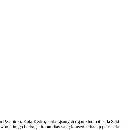
Pesantren, Kota Kediri, berlangsung dengan khidmat pada Sabtu
an, hingga berbagai komunitas yang konsen terhadap pelestarian