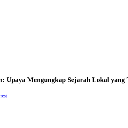
n: Upaya Mengungkap Sejarah Lokal yang 
rest