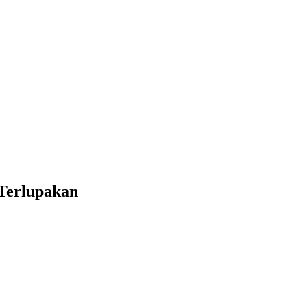
Terlupakan