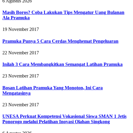
6 Agustus 2026
Masih Boros? Coba Lakukan Tips Mengatur Uang Bulanan
Ala Pramuka
19 November 2017
Pramuka Punya 5 Cara Cerdas Menghemat Pengeluaran
22 November 2017
Inilah 3 Cara Membangkitkan Semangat Latihan Pramuka
23 November 2017
Bosan Latihan Pramuka Yang Monoton, Ini Cara
Mengatasinya
23 November 2017
UNESA Perkuat Kompetensi Vokasional Siswa SMAN 1 Jetis
Ponorogo melalui Pelatihan Inovasi Olahan Singkong