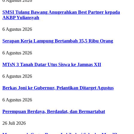
6 Agustus 2026
SMSI Tulang Bawang Anugerahkan Best Partner kepada
AKBP Yuliansyah
6 Agustus 2026
Serapan Kerja Lampung Bertambah 35,5 Ribu Orang
6 Agustus 2026
MTsN 3 Tanah Datar Utus Siswa ke Jamnas XII
6 Agustus 2026
Berkas Joni ke Gubernur, Pelantikan Ditarget Agustus
6 Agustus 2026
Perempuan Berdaya, Berdaulat, dan Bermartabat
26 Juli 2026