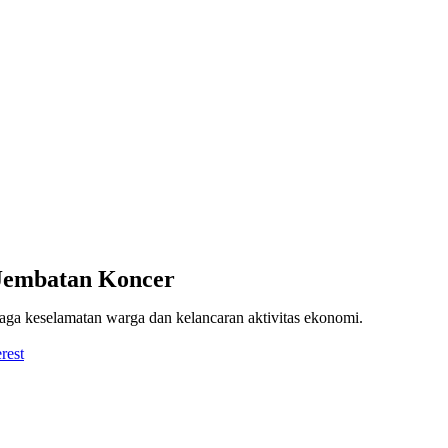
Jembatan Koncer
aga keselamatan warga dan kelancaran aktivitas ekonomi.
rest