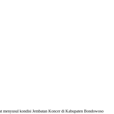
encuat menyusul kondisi Jembatan Koncer di Kabupaten Bondowoso