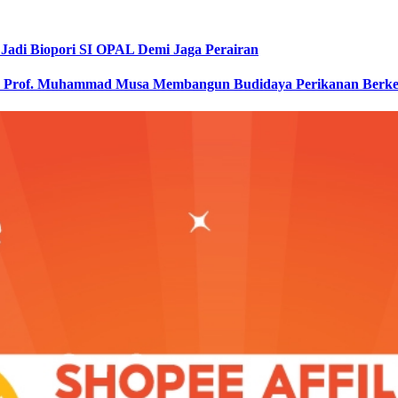
Jadi Biopori SI OPAL Demi Jaga Perairan
ak Prof. Muhammad Musa Membangun Budidaya Perikanan Berke