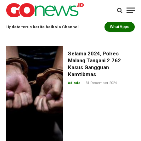
Update terus berita baik via Channel
WhatApps
Selama 2024, Polres
Malang Tangani 2.762
Kasus Gangguan
Kamtibmas
Adinda
31 Desember 2024