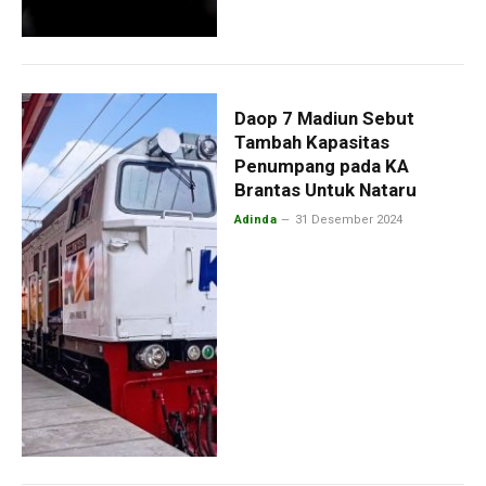
Daop 7 Madiun Sebut
Tambah Kapasitas
Penumpang pada KA
Brantas Untuk Nataru
Adinda
31 Desember 2024