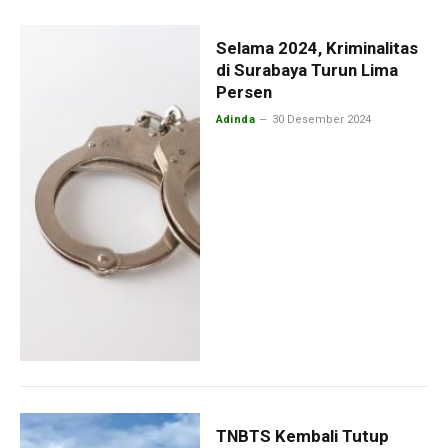
Selama 2024, Kriminalitas
di Surabaya Turun Lima
Persen
Adinda
30 Desember 2024
TNBTS Kembali Tutup