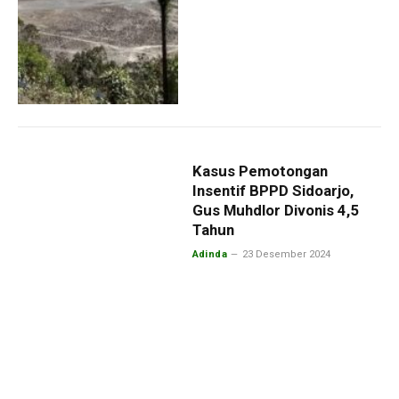
Kasus Pemotongan
Insentif BPPD Sidoarjo,
Gus Muhdlor Divonis 4,5
Tahun
Adinda
23 Desember 2024