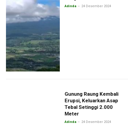
Adinda
24 Desember 2024
Gunung Raung Kembali
Erupsi, Keluarkan Asap
Tebal Setinggi 2.000
Meter
Adinda
24 Desember 2024