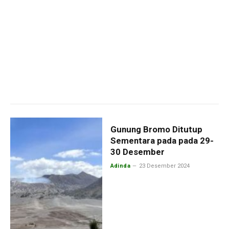
Gunung Bromo Ditutup
Sementara pada pada 29-
30 Desember
Adinda
23 Desember 2024