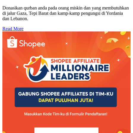
Donasikan qurban anda pada orang miskin dan yang membutuhkan
di jalur Gaza, Tepi Barat dan kamp-kamp pengungsi di Yordania
dan Lebanon.
Read More