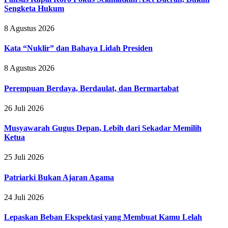
Sengketa Hukum
8 Agustus 2026
Kata “Nuklir” dan Bahaya Lidah Presiden
8 Agustus 2026
Perempuan Berdaya, Berdaulat, dan Bermartabat
26 Juli 2026
Musyawarah Gugus Depan, Lebih dari Sekadar Memilih
Ketua
25 Juli 2026
Patriarki Bukan Ajaran Agama
24 Juli 2026
Lepaskan Beban Ekspektasi yang Membuat Kamu Lelah