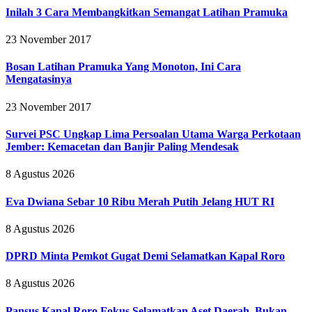
Inilah 3 Cara Membangkitkan Semangat Latihan Pramuka
23 November 2017
Bosan Latihan Pramuka Yang Monoton, Ini Cara
Mengatasinya
23 November 2017
Survei PSC Ungkap Lima Persoalan Utama Warga Perkotaan
Jember: Kemacetan dan Banjir Paling Mendesak
8 Agustus 2026
Eva Dwiana Sebar 10 Ribu Merah Putih Jelang HUT RI
8 Agustus 2026
DPRD Minta Pemkot Gugat Demi Selamatkan Kapal Roro
8 Agustus 2026
Pansus Kapal Roro Fokus Selamatkan Aset Daerah, Bukan