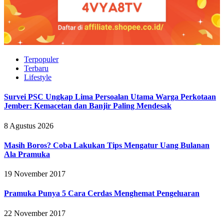
Terpopuler
Terbaru
Lifestyle
Survei PSC Ungkap Lima Persoalan Utama Warga Perkotaan
Jember: Kemacetan dan Banjir Paling Mendesak
8 Agustus 2026
Masih Boros? Coba Lakukan Tips Mengatur Uang Bulanan
Ala Pramuka
19 November 2017
Pramuka Punya 5 Cara Cerdas Menghemat Pengeluaran
22 November 2017