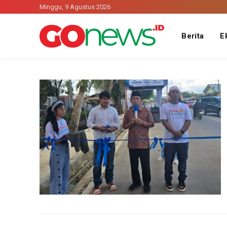
Minggu, 9 Agustus 2026
Berita
E