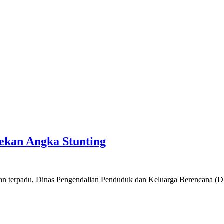
ekan Angka Stunting
dan terpadu, Dinas Pengendalian Penduduk dan Keluarga Berencana (