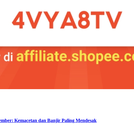
mber: Kemacetan dan Banjir Paling Mendesak