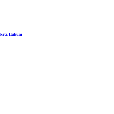
ngketa Hukum