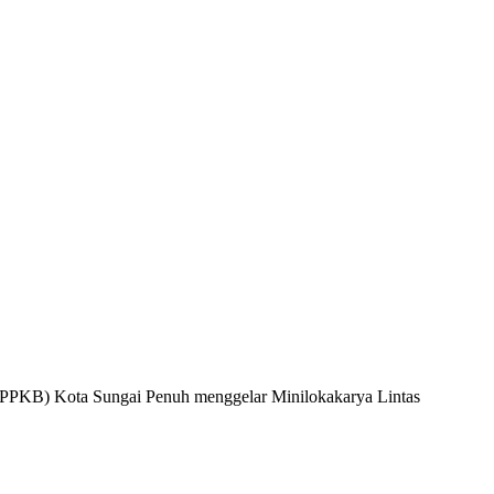
DPPKB) Kota Sungai Penuh menggelar Minilokakarya Lintas