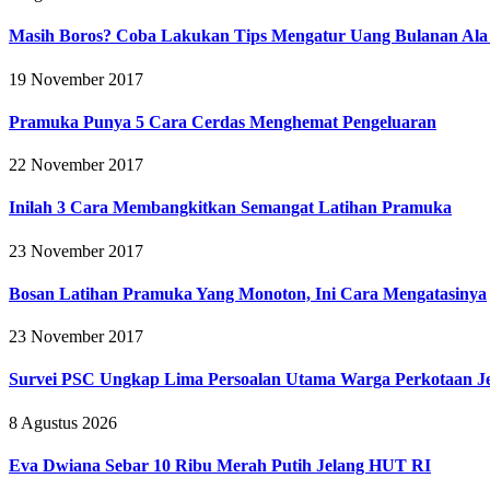
Masih Boros? Coba Lakukan Tips Mengatur Uang Bulanan Al
19 November 2017
Pramuka Punya 5 Cara Cerdas Menghemat Pengeluaran
22 November 2017
Inilah 3 Cara Membangkitkan Semangat Latihan Pramuka
23 November 2017
Bosan Latihan Pramuka Yang Monoton, Ini Cara Mengatasinya
23 November 2017
Survei PSC Ungkap Lima Persoalan Utama Warga Perkotaan Je
8 Agustus 2026
Eva Dwiana Sebar 10 Ribu Merah Putih Jelang HUT RI