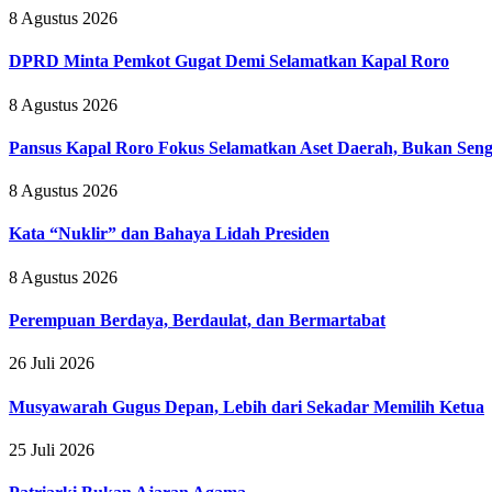
8 Agustus 2026
DPRD Minta Pemkot Gugat Demi Selamatkan Kapal Roro
8 Agustus 2026
Pansus Kapal Roro Fokus Selamatkan Aset Daerah, Bukan Se
8 Agustus 2026
Kata “Nuklir” dan Bahaya Lidah Presiden
8 Agustus 2026
Perempuan Berdaya, Berdaulat, dan Bermartabat
26 Juli 2026
Musyawarah Gugus Depan, Lebih dari Sekadar Memilih Ketua
25 Juli 2026