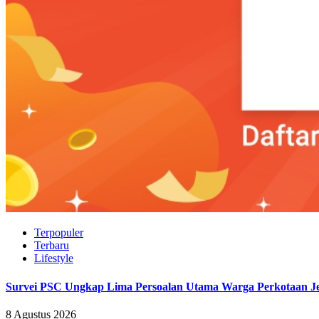
Terpopuler
Terbaru
Lifestyle
Survei PSC Ungkap Lima Persoalan Utama Warga Perkotaan Je
8 Agustus 2026