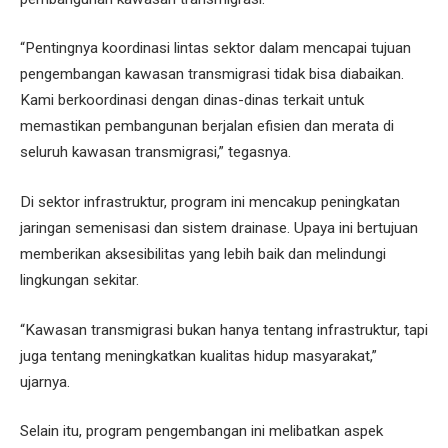
“Pentingnya koordinasi lintas sektor dalam mencapai tujuan
pengembangan kawasan transmigrasi tidak bisa diabaikan.
Kami berkoordinasi dengan dinas-dinas terkait untuk
memastikan pembangunan berjalan efisien dan merata di
seluruh kawasan transmigrasi,” tegasnya.
Di sektor infrastruktur, program ini mencakup peningkatan
jaringan semenisasi dan sistem drainase. Upaya ini bertujuan
memberikan aksesibilitas yang lebih baik dan melindungi
lingkungan sekitar.
“Kawasan transmigrasi bukan hanya tentang infrastruktur, tapi
juga tentang meningkatkan kualitas hidup masyarakat,”
ujarnya.
Selain itu, program pengembangan ini melibatkan aspek