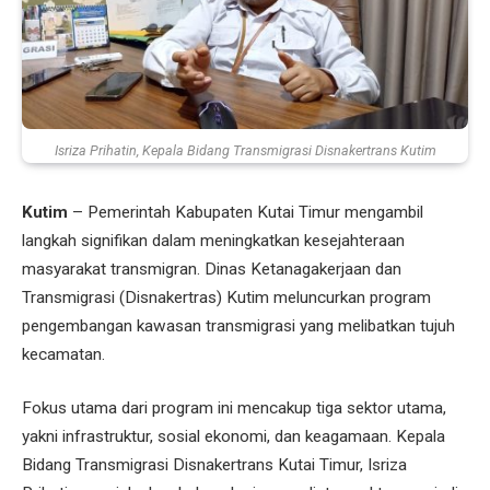
Isriza Prihatin, Kepala Bidang Transmigrasi Disnakertrans Kutim
Kutim
– Pemerintah Kabupaten Kutai Timur mengambil
langkah signifikan dalam meningkatkan kesejahteraan
masyarakat transmigran. Dinas Ketanagakerjaan dan
Transmigrasi (Disnakertras) Kutim meluncurkan program
pengembangan kawasan transmigrasi yang melibatkan tujuh
kecamatan.
Fokus utama dari program ini mencakup tiga sektor utama,
yakni infrastruktur, sosial ekonomi, dan keagamaan. Kepala
Bidang Transmigrasi Disnakertrans Kutai Timur, Isriza