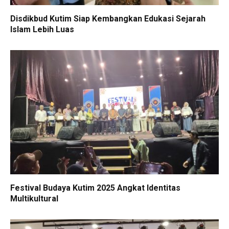
Disdikbud Kutim Siap Kembangkan Edukasi Sejarah
Islam Lebih Luas
Festival Budaya Kutim 2025 Angkat Identitas
Multikultural