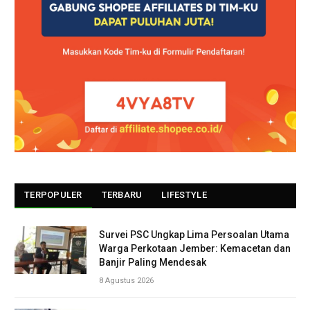
TERPOPULER
TERBARU
LIFESTYLE
Survei PSC Ungkap Lima Persoalan Utama
Warga Perkotaan Jember: Kemacetan dan
Banjir Paling Mendesak
8 Agustus 2026