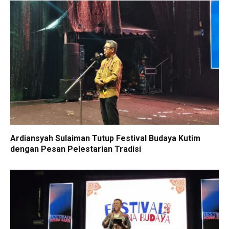
Ardiansyah Sulaiman Tutup Festival Budaya Kutim
dengan Pesan Pelestarian Tradisi