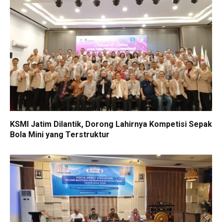
KSMI Jatim Dilantik, Dorong Lahirnya Kompetisi Sepak
Bola Mini yang Terstruktur