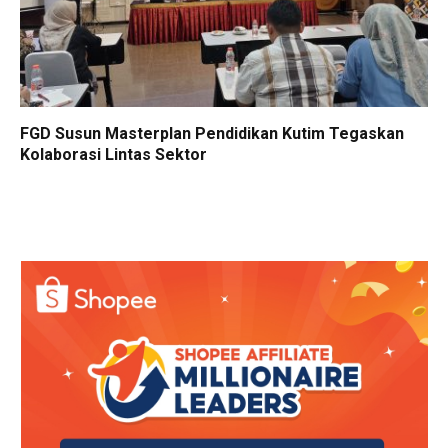
FGD Susun Masterplan Pendidikan Kutim Tegaskan
Kolaborasi Lintas Sektor