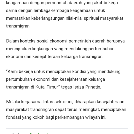
keagamaan dengan pemerintah daerah yang aktif bekerja
sama dengan lembaga-lembaga keagamaan untuk
memastikan keberlangsungan nilai-nilai spiritual masyarakat
transmigran.
Dalam konteks sosial ekonomi, pemerintah daerah berupaya
menciptakan lingkungan yang mendukung pertumbuhan
ekonomi dan kesejahteraan keluarga transmigran.
“Kami bekerja untuk menciptakan kondisi yang mendukung
pertumbuhan ekonomi dan kesejahteraan keluarga
transmigran di Kutai Timur,” tegas Isriza Prihatin.
Melalui kerjasama lintas sektor ini, diharapkan kesejahteraan
masyarakat transmigran dapat terus meningkat, menciptakan
fondasi yang kokoh bagi perkembangan wilayah ini.