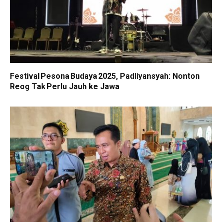
Festival Pesona Budaya 2025, Padliyansyah: Nonton
Reog Tak Perlu Jauh ke Jawa