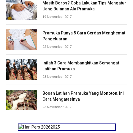
Masih Boros? Coba Lakukan Tips Mengatur
Uang Bulanan Ala Pramuka
19 November 2017
Pramuka Punya 5 Cara Cerdas Menghemat
Pengeluaran
22 November 2017
Inilah 3 Cara Membangkitkan Semangat
Latihan Pramuka
23 November 2017
Bosan Latihan Pramuka Yang Monoton, Ini
Cara Mengatasinya
23 November 2017