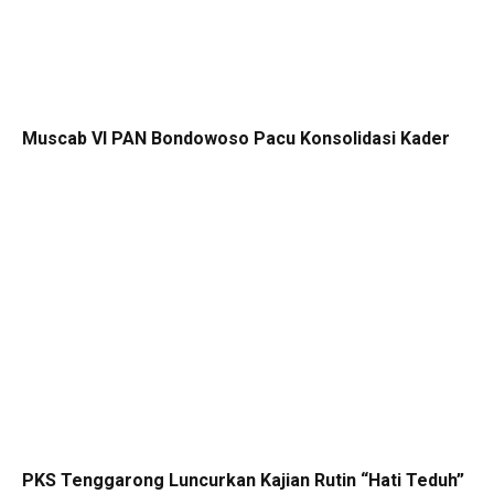
Muscab VI PAN Bondowoso Pacu Konsolidasi Kader
PKS Tenggarong Luncurkan Kajian Rutin “Hati Teduh”