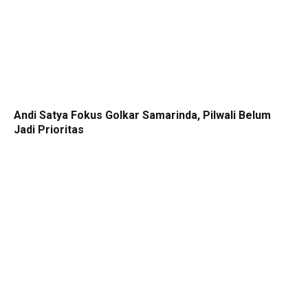
Andi Satya Fokus Golkar Samarinda, Pilwali Belum
Jadi Prioritas