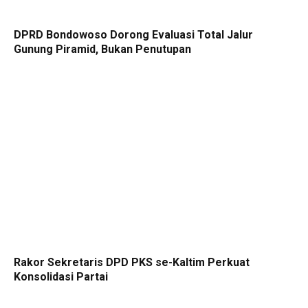
DPRD Bondowoso Dorong Evaluasi Total Jalur
Gunung Piramid, Bukan Penutupan
Rakor Sekretaris DPD PKS se-Kaltim Perkuat
Konsolidasi Partai