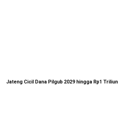
Jateng Cicil Dana Pilgub 2029 hingga Rp1 Triliun