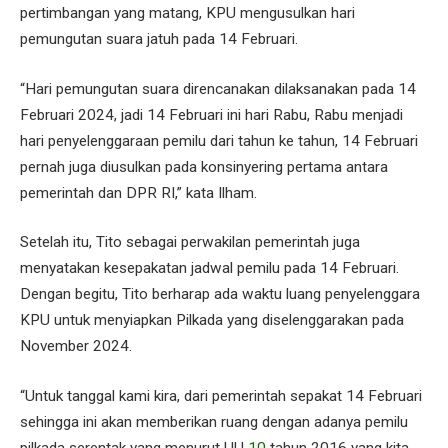
pertimbangan yang matang, KPU mengusulkan hari
pemungutan suara jatuh pada 14 Februari.
“Hari pemungutan suara direncanakan dilaksanakan pada 14
Februari 2024, jadi 14 Februari ini hari Rabu, Rabu menjadi
hari penyelenggaraan pemilu dari tahun ke tahun, 14 Februari
pernah juga diusulkan pada konsinyering pertama antara
pemerintah dan DPR RI,” kata Ilham.
Setelah itu, Tito sebagai perwakilan pemerintah juga
menyatakan kesepakatan jadwal pemilu pada 14 Februari.
Dengan begitu, Tito berharap ada waktu luang penyelenggara
KPU untuk menyiapkan Pilkada yang diselenggarakan pada
November 2024.
“Untuk tanggal kami kira, dari pemerintah sepakat 14 Februari
sehingga ini akan memberikan ruang dengan adanya pemilu