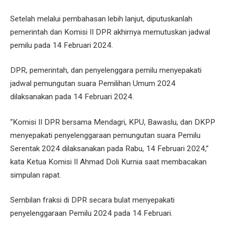
Setelah melalui pembahasan lebih lanjut, diputuskanlah
pemerintah dan Komisi II DPR akhirnya memutuskan jadwal
pemilu pada 14 Februari 2024.
DPR, pemerintah, dan penyelenggara pemilu menyepakati
jadwal pemungutan suara Pemilihan Umum 2024
dilaksanakan pada 14 Februari 2024.
“Komisi II DPR bersama Mendagri, KPU, Bawaslu, dan DKPP
menyepakati penyelenggaraan pemungutan suara Pemilu
Serentak 2024 dilaksanakan pada Rabu, 14 Februari 2024,”
kata Ketua Komisi II Ahmad Doli Kurnia saat membacakan
simpulan rapat.
Sembilan fraksi di DPR secara bulat menyepakati
penyelenggaraan Pemilu 2024 pada 14 Februari.