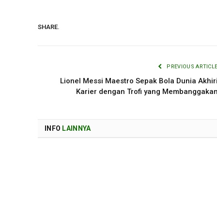
SHARE.
PREVIOUS ARTICL
Lionel Messi Maestro Sepak Bola Dunia Akhir
Karier dengan Trofi yang Membanggaka
INFO
LAINNYA