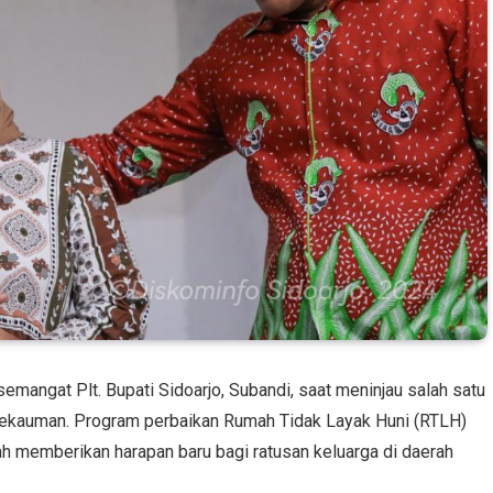
emangat Plt. Bupati Sidoarjo, Subandi, saat meninjau salah satu
Pekauman. Program perbaikan Rumah Tidak Layak Huni (RTLH)
ah memberikan harapan baru bagi ratusan keluarga di daerah