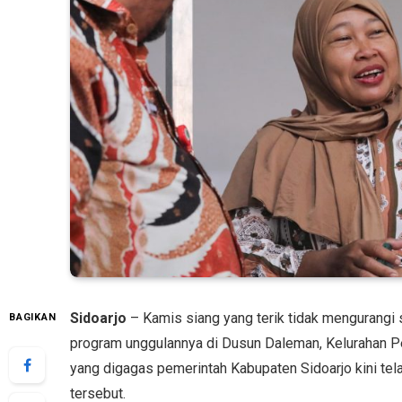
Sidoarjo
– Kamis siang yang terik tidak mengurangi s
BAGIKAN
program unggulannya di Dusun Daleman, Kelurahan 
yang digagas pemerintah Kabupaten Sidoarjo kini tel
tersebut.