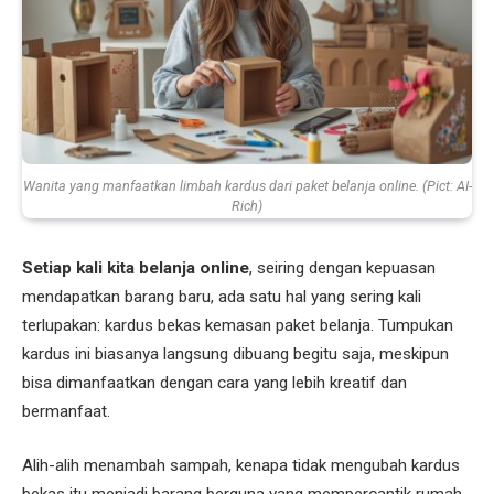
Wanita yang manfaatkan limbah kardus dari paket belanja online. (Pict: AI-
Rich)
Setiap kali kita belanja online
, seiring dengan kepuasan
mendapatkan barang baru, ada satu hal yang sering kali
terlupakan: kardus bekas kemasan paket belanja. Tumpukan
kardus ini biasanya langsung dibuang begitu saja, meskipun
bisa dimanfaatkan dengan cara yang lebih kreatif dan
bermanfaat.
Alih-alih menambah sampah, kenapa tidak mengubah kardus