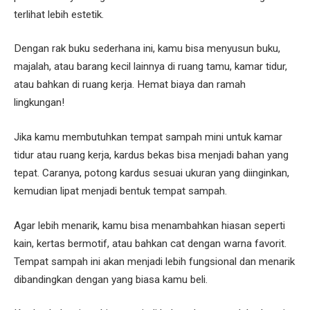
terlihat lebih estetik.
Dengan rak buku sederhana ini, kamu bisa menyusun buku,
majalah, atau barang kecil lainnya di ruang tamu, kamar tidur,
atau bahkan di ruang kerja. Hemat biaya dan ramah
lingkungan!
Jika kamu membutuhkan tempat sampah mini untuk kamar
tidur atau ruang kerja, kardus bekas bisa menjadi bahan yang
tepat. Caranya, potong kardus sesuai ukuran yang diinginkan,
kemudian lipat menjadi bentuk tempat sampah.
Agar lebih menarik, kamu bisa menambahkan hiasan seperti
kain, kertas bermotif, atau bahkan cat dengan warna favorit.
Tempat sampah ini akan menjadi lebih fungsional dan menarik
dibandingkan dengan yang biasa kamu beli.