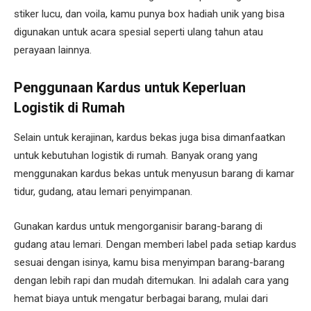
stiker lucu, dan voila, kamu punya box hadiah unik yang bisa
digunakan untuk acara spesial seperti ulang tahun atau
perayaan lainnya.
Penggunaan Kardus untuk Keperluan
Logistik di Rumah
Selain untuk kerajinan, kardus bekas juga bisa dimanfaatkan
untuk kebutuhan logistik di rumah. Banyak orang yang
menggunakan kardus bekas untuk menyusun barang di kamar
tidur, gudang, atau lemari penyimpanan.
Gunakan kardus untuk mengorganisir barang-barang di
gudang atau lemari. Dengan memberi label pada setiap kardus
sesuai dengan isinya, kamu bisa menyimpan barang-barang
dengan lebih rapi dan mudah ditemukan. Ini adalah cara yang
hemat biaya untuk mengatur berbagai barang, mulai dari