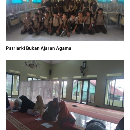
Patriarki Bukan Ajaran Agama