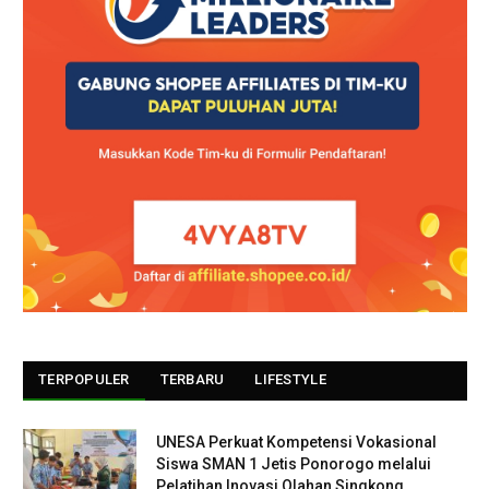
TERPOPULER
TERBARU
LIFESTYLE
UNESA Perkuat Kompetensi Vokasional
Siswa SMAN 1 Jetis Ponorogo melalui
Pelatihan Inovasi Olahan Singkong