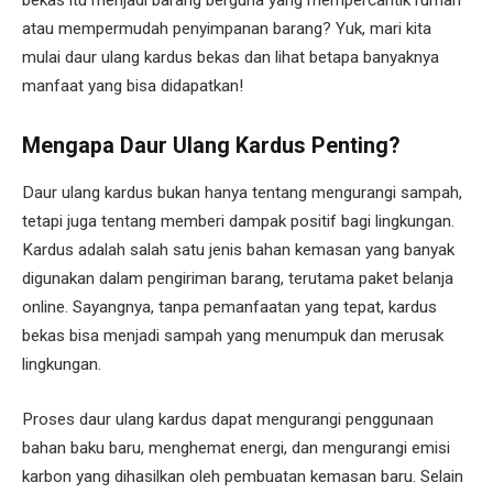
bekas itu menjadi barang berguna yang mempercantik rumah
atau mempermudah penyimpanan barang? Yuk, mari kita
mulai daur ulang kardus bekas dan lihat betapa banyaknya
manfaat yang bisa didapatkan!
Mengapa Daur Ulang Kardus Penting?
Daur ulang kardus bukan hanya tentang mengurangi sampah,
tetapi juga tentang memberi dampak positif bagi lingkungan.
Kardus adalah salah satu jenis bahan kemasan yang banyak
digunakan dalam pengiriman barang, terutama paket belanja
online. Sayangnya, tanpa pemanfaatan yang tepat, kardus
bekas bisa menjadi sampah yang menumpuk dan merusak
lingkungan.
Proses daur ulang kardus dapat mengurangi penggunaan
bahan baku baru, menghemat energi, dan mengurangi emisi
karbon yang dihasilkan oleh pembuatan kemasan baru. Selain