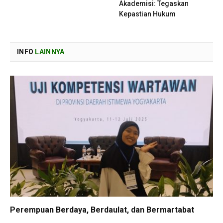
Akademisi: Tegaskan
Kepastian Hukum
INFO
LAINNYA
Perempuan Berdaya, Berdaulat, dan Bermartabat