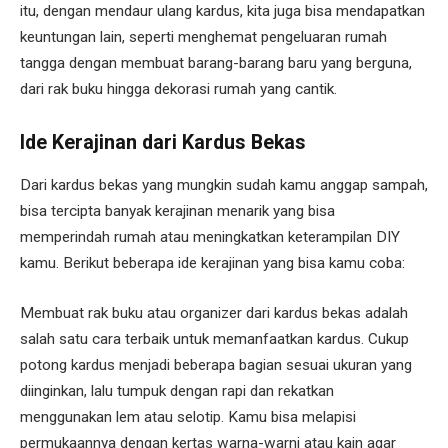
itu, dengan mendaur ulang kardus, kita juga bisa mendapatkan
keuntungan lain, seperti menghemat pengeluaran rumah
tangga dengan membuat barang-barang baru yang berguna,
dari rak buku hingga dekorasi rumah yang cantik.
Ide Kerajinan dari Kardus Bekas
Dari kardus bekas yang mungkin sudah kamu anggap sampah,
bisa tercipta banyak kerajinan menarik yang bisa
memperindah rumah atau meningkatkan keterampilan DIY
kamu. Berikut beberapa ide kerajinan yang bisa kamu coba:
Membuat rak buku atau organizer dari kardus bekas adalah
salah satu cara terbaik untuk memanfaatkan kardus. Cukup
potong kardus menjadi beberapa bagian sesuai ukuran yang
diinginkan, lalu tumpuk dengan rapi dan rekatkan
menggunakan lem atau selotip. Kamu bisa melapisi
permukaannya dengan kertas warna-warni atau kain agar