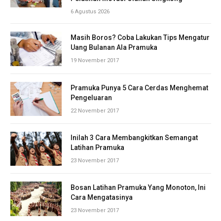
6 Agustus 2026
Masih Boros? Coba Lakukan Tips Mengatur
Uang Bulanan Ala Pramuka
19 November 2017
Pramuka Punya 5 Cara Cerdas Menghemat
Pengeluaran
22 November 2017
Inilah 3 Cara Membangkitkan Semangat
Latihan Pramuka
23 November 2017
Bosan Latihan Pramuka Yang Monoton, Ini
Cara Mengatasinya
23 November 2017