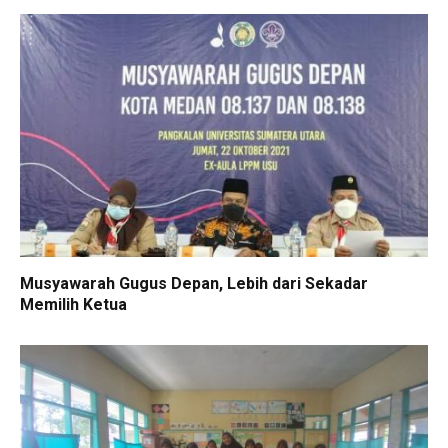
Musyawarah Gugus Depan, Lebih dari Sekadar
Memilih Ketua