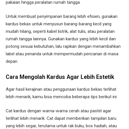
pakaian hingga peralatan rumah tangga.
Untuk membuat penyimpanan barang lebih efisien, gunakan
kardus bekas untuk menyusun barang-barang kecil yang
mudah hilang, seperti kabel listrik, alat tulis, atau peralatan
rumah tangga lainnya. Gunakan kardus yang lebih kecil dan
potong sesuai kebutuhan, lalu rapikan dengan menambahkan
label atau penanda untuk mempermudah pencarian di masa
depan.
Cara Mengolah Kardus Agar Lebih Estetik
Agar hasil kerajinan atau penggunaan kardus bekas terlihat
lebih menarik, kamu bisa mencoba beberapa tips berikut ini:
Cat kardus dengan warna-warna cerah atau pastel agar
terlihat lebih menarik. Cat dapat memberikan tampilan baru
yang lebih segar, terutama untuk rak buku, box hadiah, atau