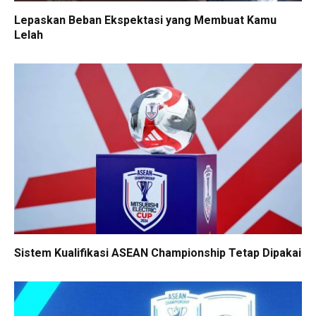
Lepaskan Beban Ekspektasi yang Membuat Kamu
Lelah
Sistem Kualifikasi ASEAN Championship Tetap Dipakai