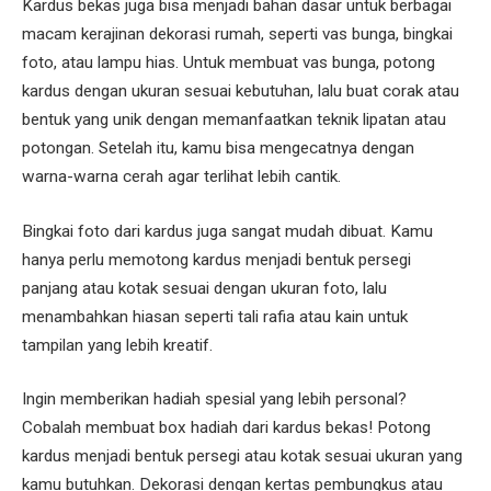
Kardus bekas juga bisa menjadi bahan dasar untuk berbagai
macam kerajinan dekorasi rumah, seperti vas bunga, bingkai
foto, atau lampu hias. Untuk membuat vas bunga, potong
kardus dengan ukuran sesuai kebutuhan, lalu buat corak atau
bentuk yang unik dengan memanfaatkan teknik lipatan atau
potongan. Setelah itu, kamu bisa mengecatnya dengan
warna-warna cerah agar terlihat lebih cantik.
Bingkai foto dari kardus juga sangat mudah dibuat. Kamu
hanya perlu memotong kardus menjadi bentuk persegi
panjang atau kotak sesuai dengan ukuran foto, lalu
menambahkan hiasan seperti tali rafia atau kain untuk
tampilan yang lebih kreatif.
Ingin memberikan hadiah spesial yang lebih personal?
Cobalah membuat box hadiah dari kardus bekas! Potong
kardus menjadi bentuk persegi atau kotak sesuai ukuran yang
kamu butuhkan. Dekorasi dengan kertas pembungkus atau