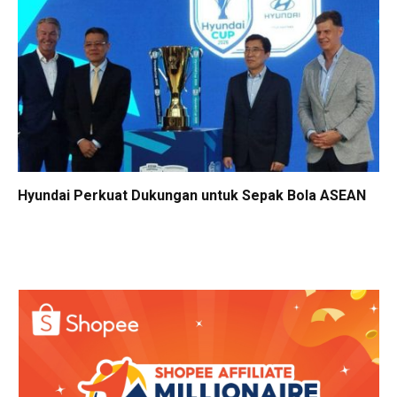
Hyundai Perkuat Dukungan untuk Sepak Bola ASEAN