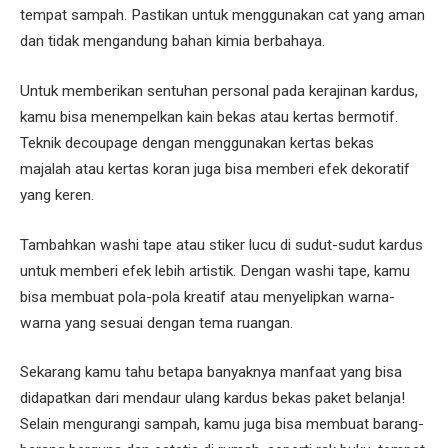
tempat sampah. Pastikan untuk menggunakan cat yang aman
dan tidak mengandung bahan kimia berbahaya.
Untuk memberikan sentuhan personal pada kerajinan kardus,
kamu bisa menempelkan kain bekas atau kertas bermotif.
Teknik decoupage dengan menggunakan kertas bekas
majalah atau kertas koran juga bisa memberi efek dekoratif
yang keren.
Tambahkan washi tape atau stiker lucu di sudut-sudut kardus
untuk memberi efek lebih artistik. Dengan washi tape, kamu
bisa membuat pola-pola kreatif atau menyelipkan warna-
warna yang sesuai dengan tema ruangan.
Sekarang kamu tahu betapa banyaknya manfaat yang bisa
didapatkan dari mendaur ulang kardus bekas paket belanja!
Selain mengurangi sampah, kamu juga bisa membuat barang-