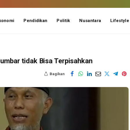
konomi
Pendidikan
Politik
Nusantara
Lifestyle
Sumbar tidak Bisa Terpisahkan
Bagikan