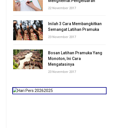
Menghemat Pengeluaran
22 November 2017
Inilah 3 Cara Membangkitkan
Semangat Latihan Pramuka
23 November 2017
Bosan Latihan Pramuka Yang
Monoton, Ini Cara
Mengatasinya
23 November 2017