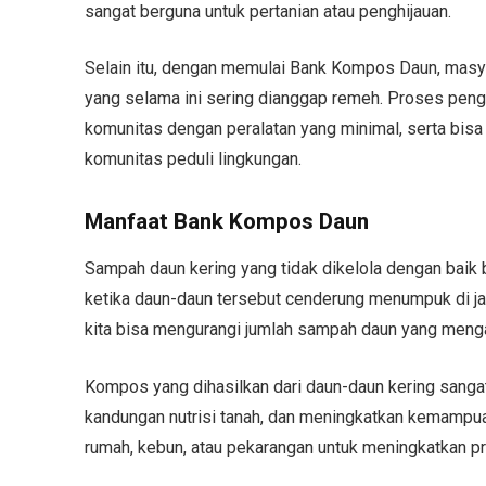
sangat berguna untuk pertanian atau penghijauan.
Selain itu, dengan memulai Bank Kompos Daun, masy
yang selama ini sering dianggap remeh. Proses pengo
komunitas dengan peralatan yang minimal, serta bisa
komunitas peduli lingkungan.
Manfaat Bank Kompos Daun
Sampah daun kering yang tidak dikelola dengan baik
ketika daun-daun tersebut cenderung menumpuk di ja
kita bisa mengurangi jumlah sampah daun yang mengal
Kompos yang dihasilkan dari daun-daun kering sanga
kandungan nutrisi tanah, dan meningkatkan kemampua
rumah, kebun, atau pekarangan untuk meningkatkan pr