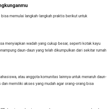
ingkunganmu
bisa memulai langkah-langkah praktis berikut untuk
sa menyiapkan wadah yang cukup besar, seperti kotak kayu
enampung daun-daun yang telah dikumpulkan dari sekitar rumah
mahasiswa, atau anggota komunitas lainnya untuk menaruh daun-
as dan memiliki akses yang mudah agar orang-orang bisa