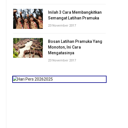
Inilah 3 Cara Membangkitkan
Semangat Latihan Pramuka
23 November 2017
Bosan Latihan Pramuka Yang
Monoton, Ini Cara
Mengatasinya
23 November 2017