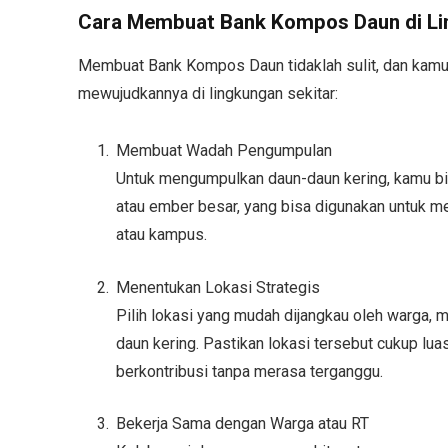
Cara Membuat Bank Kompos Daun di L
Membuat Bank Kompos Daun tidaklah sulit, dan kamu 
mewujudkannya di lingkungan sekitar:
Membuat Wadah Pengumpulan
Untuk mengumpulkan daun-daun kering, kamu bi
atau ember besar, yang bisa digunakan untuk m
atau kampus.
Menentukan Lokasi Strategis
Pilih lokasi yang mudah dijangkau oleh warga, 
daun kering. Pastikan lokasi tersebut cukup lu
berkontribusi tanpa merasa terganggu.
Bekerja Sama dengan Warga atau RT