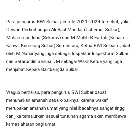
Para pengurus BWI Sulbar periode 2021-2024 tersebut, yakni
Dewan Pertimbangan Ali Baal Masdar (Gubernur Sulbar),
Muhammad Idris (Sekprov) dan M Muflih B Fattah (Kepala
Kanwil Kemenag Sulbar).Sementara, Ketua BWI Sulbar dijabat
oleh M Natsir yang juga sebagai Inspektur Inspektorat Sulbar
dan Safaruddin Sanusi DM sebagai Wakil Ketua yang juga
menjabat Kepala Balitbangda Sulbar.
Wagub berharap, para pengurus BWI Sulbar dapat
menunaikan amanah sebaik-baiknya, karena wakaf
merupakan amanah umat yang nilai ibadahnya sangat tinggi
dan jika tersalurkan sesuai tuntunan agama akan membawa
kemaslahatan bagi umat.