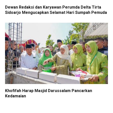
Dewan Redaksi dan Karyawan Perumda Delta Tirta
Sidoarjo Mengucapkan Selamat Hari Sumpah Pemuda
Khofifah Harap Masjid Darussalam Pancarkan
Kedamaian