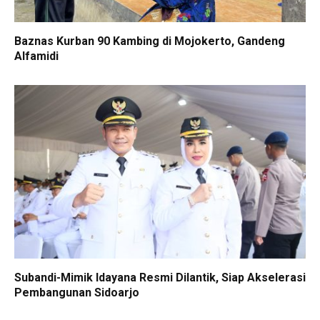
Baznas Kurban 90 Kambing di Mojokerto, Gandeng
Alfamidi
Subandi-Mimik Idayana Resmi Dilantik, Siap Akselerasi
Pembangunan Sidoarjo