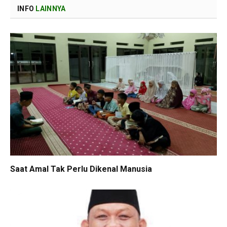
INFO
LAINNYA
Saat Amal Tak Perlu Dikenal Manusia