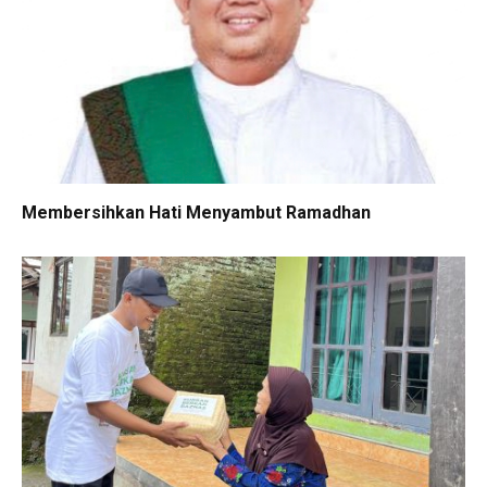
Membersihkan Hati Menyambut Ramadhan