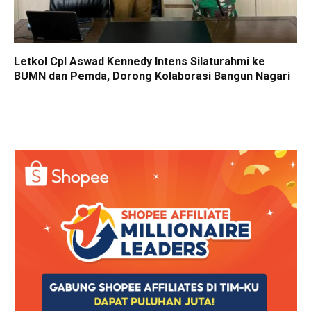
Letkol Cpl Aswad Kennedy Intens Silaturahmi ke
BUMN dan Pemda, Dorong Kolaborasi Bangun Nagari