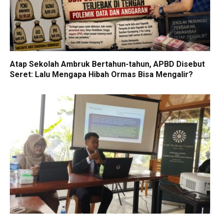
Atap Sekolah Ambruk Bertahun-tahun, APBD Disebut
Seret: Lalu Mengapa Hibah Ormas Bisa Mengalir?