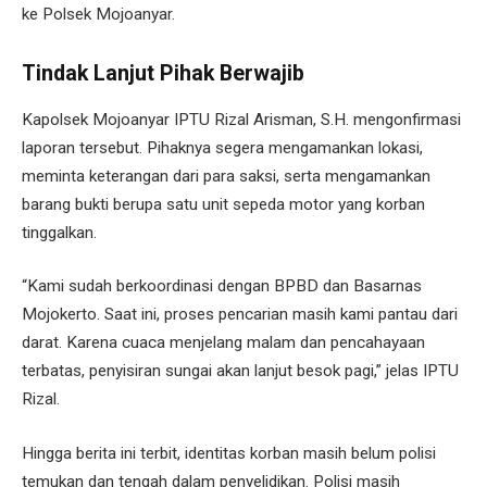
ke Polsek Mojoanyar.
Tindak Lanjut Pihak Berwajib
Kapolsek Mojoanyar IPTU Rizal Arisman, S.H. mengonfirmasi
laporan tersebut. Pihaknya segera mengamankan lokasi,
meminta keterangan dari para saksi, serta mengamankan
barang bukti berupa satu unit sepeda motor yang korban
tinggalkan.
“Kami sudah berkoordinasi dengan BPBD dan Basarnas
Mojokerto. Saat ini, proses pencarian masih kami pantau dari
darat. Karena cuaca menjelang malam dan pencahayaan
terbatas, penyisiran sungai akan lanjut besok pagi,” jelas IPTU
Rizal.
Hingga berita ini terbit, identitas korban masih belum polisi
temukan dan tengah dalam penyelidikan. Polisi masih