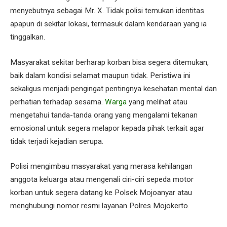
menyebutnya sebagai Mr. X. Tidak polisi temukan identitas
apapun di sekitar lokasi, termasuk dalam kendaraan yang ia
tinggalkan.
Masyarakat sekitar berharap korban bisa segera ditemukan,
baik dalam kondisi selamat maupun tidak. Peristiwa ini
sekaligus menjadi pengingat pentingnya kesehatan mental dan
perhatian terhadap sesama.
Warga
yang melihat atau
mengetahui tanda-tanda orang yang mengalami tekanan
emosional untuk segera melapor kepada pihak terkait agar
tidak terjadi kejadian serupa.
Polisi mengimbau masyarakat yang merasa kehilangan
anggota keluarga atau mengenali ciri-ciri sepeda motor
korban untuk segera datang ke Polsek Mojoanyar atau
menghubungi nomor resmi layanan Polres Mojokerto.