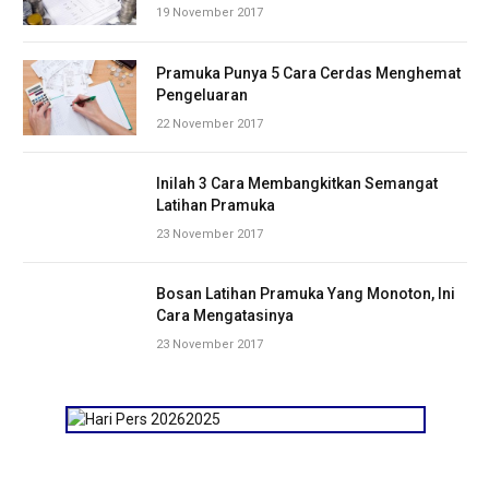
19 November 2017
Pramuka Punya 5 Cara Cerdas Menghemat
Pengeluaran
22 November 2017
Inilah 3 Cara Membangkitkan Semangat
Latihan Pramuka
23 November 2017
Bosan Latihan Pramuka Yang Monoton, Ini
Cara Mengatasinya
23 November 2017