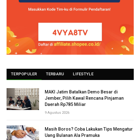
TERPOPULER
TERBARU
LIFESTYLE
MAKI Jatim Batalkan Demo Besar di
Jember, Pilih Kawal Rencana Pinjaman
Daerah Rp785 Miliar
9 Agustus 2026
Masih Boros? Coba Lakukan Tips Mengatur
Uang Bulanan Ala Pramuka