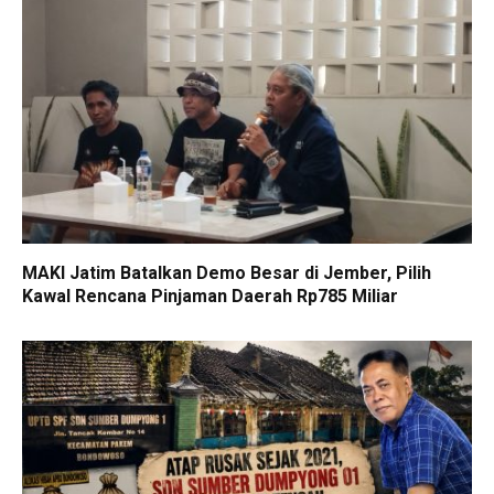
MAKI Jatim Batalkan Demo Besar di Jember, Pilih
Kawal Rencana Pinjaman Daerah Rp785 Miliar