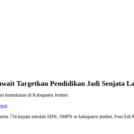
Fawait Targetkan Pendidikan Jadi Senjata 
an kemiskinan di Kabupaten Jember.
rest
 serta 734 kepala sekolah SDN, SMPN se kabupaten jember. Foto Edi