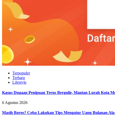
Terpopuler
Terbaru
Lifestyle
Kasus Dugaan Penipuan Terus Bergulir, Mantan Lurah Kota Moj
6 Agustus 2026
Masih Boros? Coba Lakukan Tips Mengatur Uang Bulanan Al