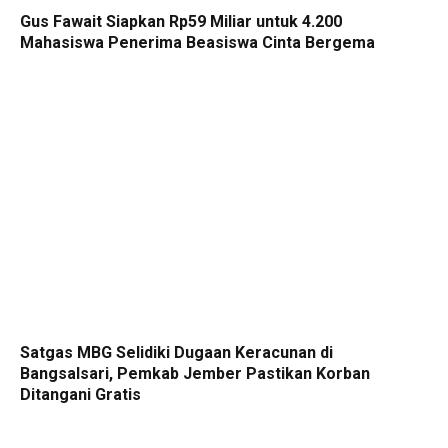
Gus Fawait Siapkan Rp59 Miliar untuk 4.200
Mahasiswa Penerima Beasiswa Cinta Bergema
Satgas MBG Selidiki Dugaan Keracunan di
Bangsalsari, Pemkab Jember Pastikan Korban
Ditangani Gratis