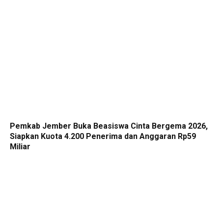
Pemkab Jember Buka Beasiswa Cinta Bergema 2026,
Siapkan Kuota 4.200 Penerima dan Anggaran Rp59
Miliar