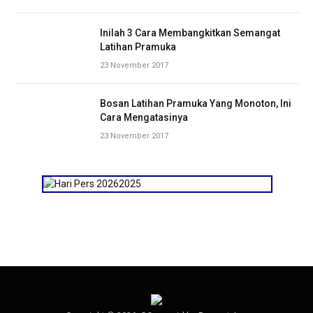
Inilah 3 Cara Membangkitkan Semangat
Latihan Pramuka
23 November 2017
Bosan Latihan Pramuka Yang Monoton, Ini
Cara Mengatasinya
23 November 2017