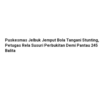
Puskesmas Jelbuk Jemput Bola Tangani Stunting,
Petugas Rela Susuri Perbukitan Demi Pantau 245
Balita