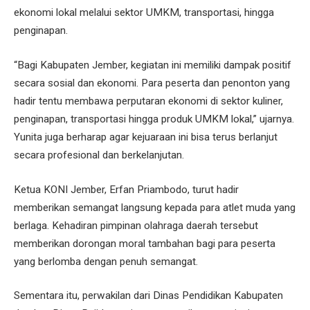
ekonomi lokal melalui sektor UMKM, transportasi, hingga
penginapan.
“Bagi Kabupaten Jember, kegiatan ini memiliki dampak positif
secara sosial dan ekonomi. Para peserta dan penonton yang
hadir tentu membawa perputaran ekonomi di sektor kuliner,
penginapan, transportasi hingga produk UMKM lokal,” ujarnya.
Yunita juga berharap agar kejuaraan ini bisa terus berlanjut
secara profesional dan berkelanjutan.
Ketua KONI Jember, Erfan Priambodo, turut hadir
memberikan semangat langsung kepada para atlet muda yang
berlaga. Kehadiran pimpinan olahraga daerah tersebut
memberikan dorongan moral tambahan bagi para peserta
yang berlomba dengan penuh semangat.
Sementara itu, perwakilan dari Dinas Pendidikan Kabupaten