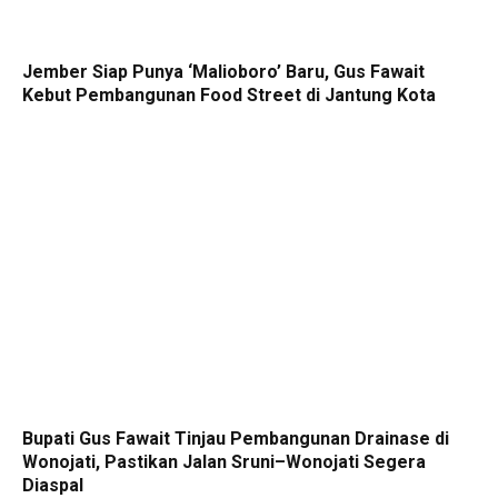
Jember Siap Punya ‘Malioboro’ Baru, Gus Fawait
Kebut Pembangunan Food Street di Jantung Kota
Bupati Gus Fawait Tinjau Pembangunan Drainase di
Wonojati, Pastikan Jalan Sruni–Wonojati Segera
Diaspal