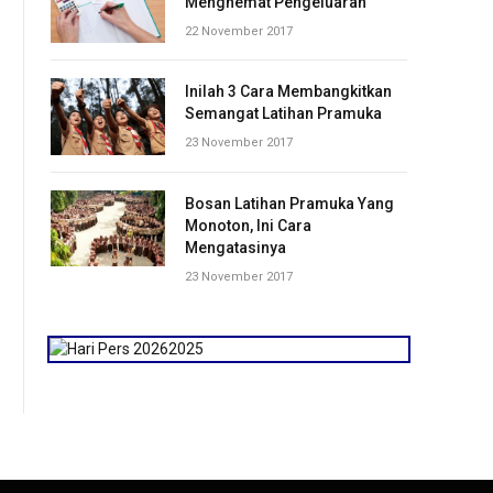
Menghemat Pengeluaran
22 November 2017
Inilah 3 Cara Membangkitkan
Semangat Latihan Pramuka
23 November 2017
Bosan Latihan Pramuka Yang
Monoton, Ini Cara
Mengatasinya
23 November 2017