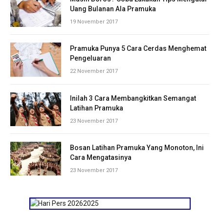
Uang Bulanan Ala Pramuka
19 November 2017
Pramuka Punya 5 Cara Cerdas Menghemat
Pengeluaran
22 November 2017
Inilah 3 Cara Membangkitkan Semangat
Latihan Pramuka
23 November 2017
Bosan Latihan Pramuka Yang Monoton, Ini
Cara Mengatasinya
23 November 2017