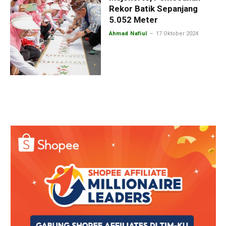
Rekor Batik Sepanjang
5.052 Meter
Ahmad Nafiul
17 Oktober 2024