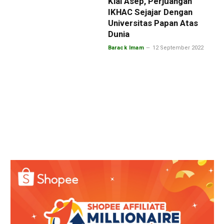
Kiai Asep, Perjuangan
IKHAC Sejajar Dengan
Universitas Papan Atas
Dunia
Barack Imam
12 September 2022