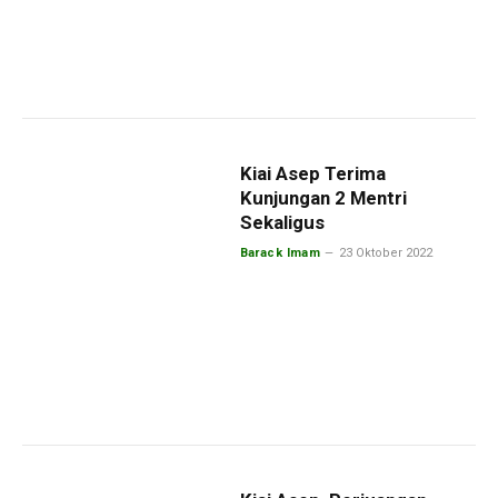
Kiai Asep Terima
Kunjungan 2 Mentri
Sekaligus
Barack Imam
23 Oktober 2022