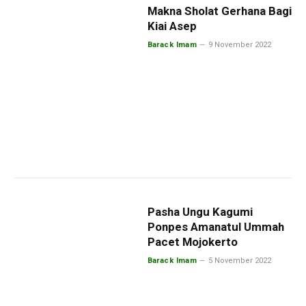
Makna Sholat Gerhana Bagi
Kiai Asep
Barack Imam
9 November 2022
Pasha Ungu Kagumi
Ponpes Amanatul Ummah
Pacet Mojokerto
Barack Imam
5 November 2022