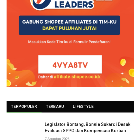
TERPOPULER
TERBARU
LIFESTYLE
Legislator Bontang, Bonnie Sukardi Desak
Evaluasi SPPG dan Kompensasi Korban
7 Agustus 2026